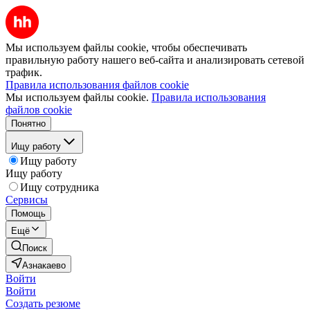
Мы используем файлы cookie, чтобы обеспечивать
правильную работу нашего веб-сайта и анализировать сетевой
трафик.
Правила использования файлов cookie
Мы используем файлы cookie.
Правила использования
файлов cookie
Понятно
Ищу работу
Ищу работу
Ищу работу
Ищу сотрудника
Сервисы
Помощь
Ещё
Поиск
Азнакаево
Войти
Войти
Создать резюме