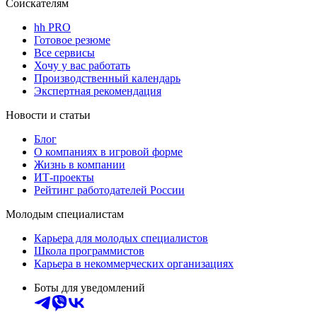
Соискателям
hh PRO
Готовое резюме
Все сервисы
Хочу у вас работать
Производственный календарь
Экспертная рекомендация
Новости и статьи
Блог
О компаниях в игровой форме
Жизнь в компании
ИТ-проекты
Рейтинг работодателей России
Молодым специалистам
Карьера для молодых специалистов
Школа программистов
Карьера в некоммерческих организациях
Боты для уведомлений