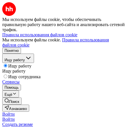
Мы используем файлы cookie, чтобы обеспечивать
правильную работу нашего веб-сайта и анализировать сетевой
трафик.
Правила использования файлов cookie
Мы используем файлы cookie.
Правила использования
файлов cookie
Понятно
Ищу работу
Ищу работу
Ищу работу
Ищу сотрудника
Сервисы
Помощь
Ещё
Поиск
Азнакаево
Войти
Войти
Создать резюме