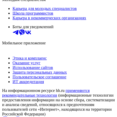
Карьера для молодых специалистов
Школа программистов
Карьера в некоммерческих организациях
Боты для уведомлений
Мобильное приложение
Этика и комплаенс
Оказание услуг
Использование сайтов
Защита персональных данных
Пользовательское соглашение
ИТ аккредитация
На информационном ресурсе hh.ru
применяются
рекомендательные технологии
(информационные технологии
предоставления информации на основе сбора, систематизации
и анализа сведений, относящихся к предпочтениям
пользователей сети «Интернет», находящихся на территории
Российской Федерации)