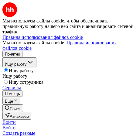
Мы используем файлы cookie, чтобы обеспечивать
правильную работу нашего веб-сайта и анализировать сетевой
трафик.
Правила использования файлов cookie
Мы используем файлы cookie.
Правила использования
файлов cookie
Понятно
Ищу работу
Ищу работу
Ищу работу
Ищу сотрудника
Сервисы
Помощь
Ещё
Поиск
Азнакаево
Войти
Войти
Создать резюме