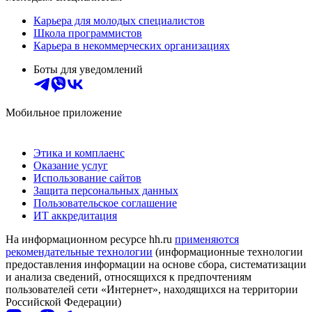
Карьера для молодых специалистов
Школа программистов
Карьера в некоммерческих организациях
Боты для уведомлений
Мобильное приложение
Этика и комплаенс
Оказание услуг
Использование сайтов
Защита персональных данных
Пользовательское соглашение
ИТ аккредитация
На информационном ресурсе hh.ru
применяются
рекомендательные технологии
(информационные технологии
предоставления информации на основе сбора, систематизации
и анализа сведений, относящихся к предпочтениям
пользователей сети «Интернет», находящихся на территории
Российской Федерации)