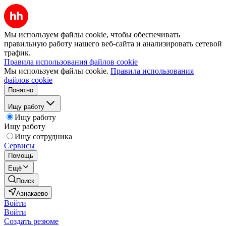
Мы используем файлы cookie, чтобы обеспечивать
правильную работу нашего веб-сайта и анализировать сетевой
трафик.
Правила использования файлов cookie
Мы используем файлы cookie.
Правила использования
файлов cookie
Понятно
Ищу работу
Ищу работу
Ищу работу
Ищу сотрудника
Сервисы
Помощь
Ещё
Поиск
Азнакаево
Войти
Войти
Создать резюме