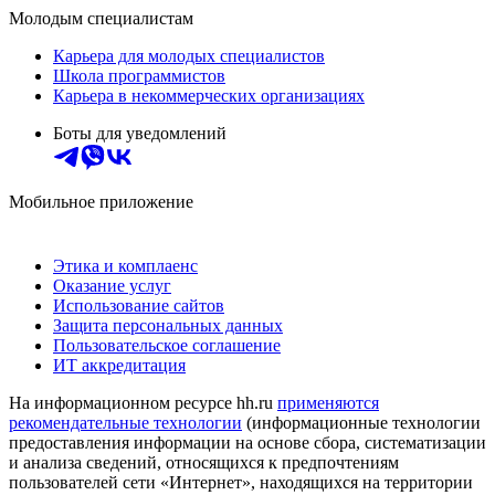
Молодым специалистам
Карьера для молодых специалистов
Школа программистов
Карьера в некоммерческих организациях
Боты для уведомлений
Мобильное приложение
Этика и комплаенс
Оказание услуг
Использование сайтов
Защита персональных данных
Пользовательское соглашение
ИТ аккредитация
На информационном ресурсе hh.ru
применяются
рекомендательные технологии
(информационные технологии
предоставления информации на основе сбора, систематизации
и анализа сведений, относящихся к предпочтениям
пользователей сети «Интернет», находящихся на территории