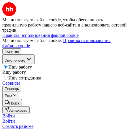
Мы используем файлы cookie, чтобы обеспечивать
правильную работу нашего веб-сайта и анализировать сетевой
трафик.
Правила использования файлов cookie
Мы используем файлы cookie.
Правила использования
файлов cookie
Понятно
Ищу работу
Ищу работу
Ищу работу
Ищу сотрудника
Сервисы
Помощь
Ещё
Поиск
Азнакаево
Войти
Войти
Создать резюме