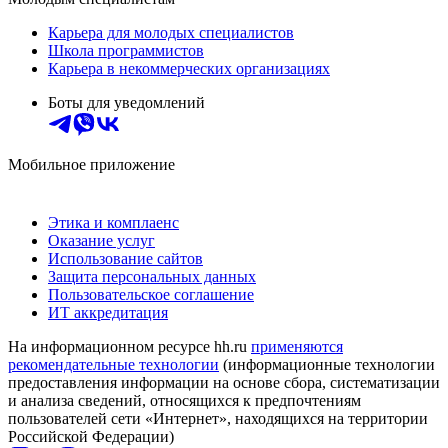
Карьера для молодых специалистов
Школа программистов
Карьера в некоммерческих организациях
Боты для уведомлений
Мобильное приложение
Этика и комплаенс
Оказание услуг
Использование сайтов
Защита персональных данных
Пользовательское соглашение
ИТ аккредитация
На информационном ресурсе hh.ru
применяются
рекомендательные технологии
(информационные технологии
предоставления информации на основе сбора, систематизации
и анализа сведений, относящихся к предпочтениям
пользователей сети «Интернет», находящихся на территории
Российской Федерации)