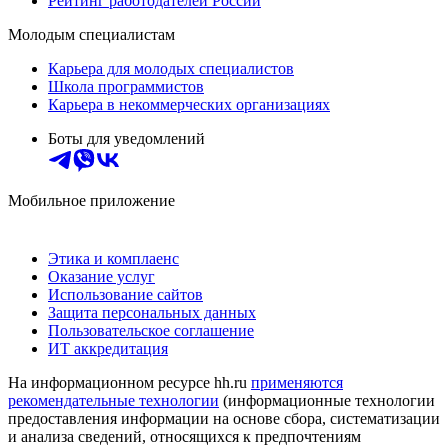
Рейтинг работодателей России
Молодым специалистам
Карьера для молодых специалистов
Школа программистов
Карьера в некоммерческих организациях
Боты для уведомлений
Мобильное приложение
Этика и комплаенс
Оказание услуг
Использование сайтов
Защита персональных данных
Пользовательское соглашение
ИТ аккредитация
На информационном ресурсе hh.ru
применяются
рекомендательные технологии
(информационные технологии
предоставления информации на основе сбора, систематизации
и анализа сведений, относящихся к предпочтениям