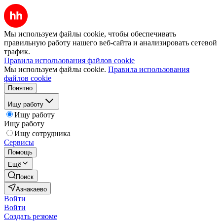
Мы используем файлы cookie, чтобы обеспечивать
правильную работу нашего веб-сайта и анализировать сетевой
трафик.
Правила использования файлов cookie
Мы используем файлы cookie.
Правила использования
файлов cookie
Понятно
Ищу работу
Ищу работу
Ищу работу
Ищу сотрудника
Сервисы
Помощь
Ещё
Поиск
Азнакаево
Войти
Войти
Создать резюме