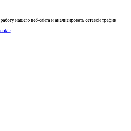
аботу нашего веб-сайта и анализировать сетевой трафик.
ookie