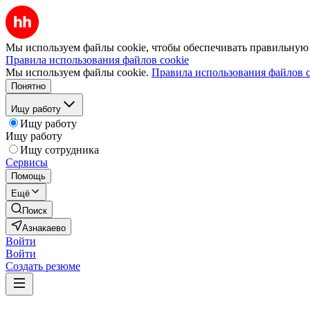
Мы используем файлы cookie, чтобы обеспечивать правильную р
Правила использования файлов cookie
Мы используем файлы cookie.
Правила использования файлов c
Понятно
Ищу работу
Ищу работу
Ищу работу
Ищу сотрудника
Сервисы
Помощь
Ещё
Поиск
Азнакаево
Войти
Войти
Создать резюме