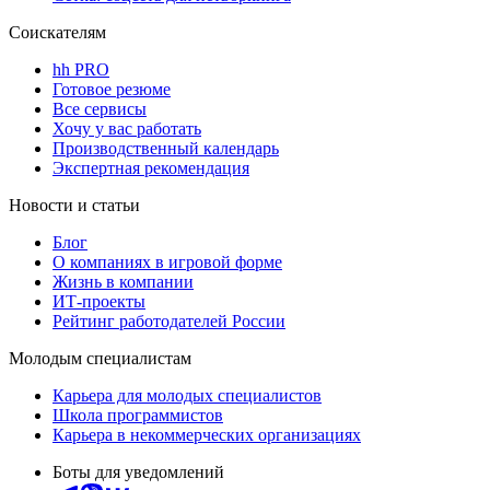
Соискателям
hh PRO
Готовое резюме
Все сервисы
Хочу у вас работать
Производственный календарь
Экспертная рекомендация
Новости и статьи
Блог
О компаниях в игровой форме
Жизнь в компании
ИТ-проекты
Рейтинг работодателей России
Молодым специалистам
Карьера для молодых специалистов
Школа программистов
Карьера в некоммерческих организациях
Боты для уведомлений