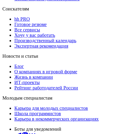
Соискателям
hh PRO
Готовое резюме
Все сервисы
Хочу у вас работать
Производственный календарь
Экспертная рекомендация
Новости и статьи
Блог
О компаниях в игровой форме
Жизнь в компании
ИТ-проекты
Рейтинг работодателей России
Молодым специалистам
Карьера для молодых специалистов
Школа программистов
Карьера в некоммерческих организациях
Боты для уведомлений