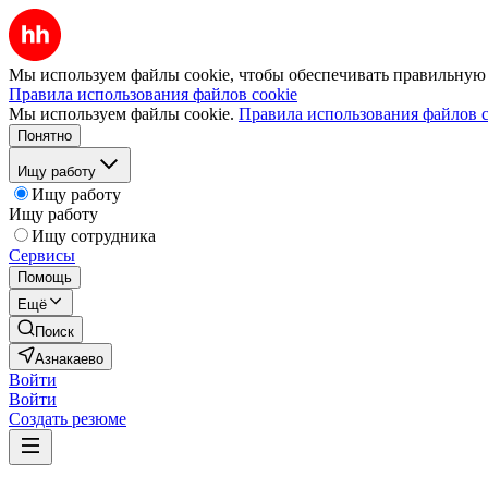
Мы используем файлы cookie, чтобы обеспечивать правильную р
Правила использования файлов cookie
Мы используем файлы cookie.
Правила использования файлов c
Понятно
Ищу работу
Ищу работу
Ищу работу
Ищу сотрудника
Сервисы
Помощь
Ещё
Поиск
Азнакаево
Войти
Войти
Создать резюме