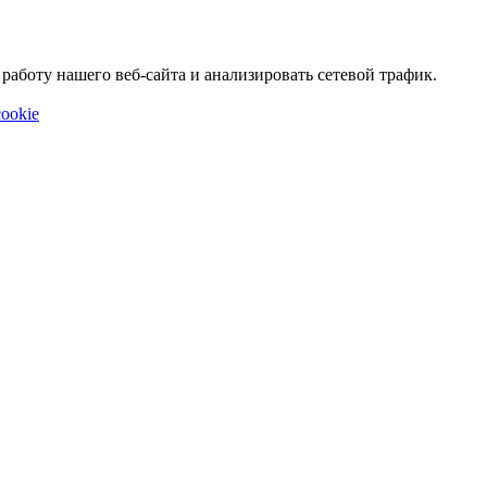
аботу нашего веб-сайта и анализировать сетевой трафик.
ookie