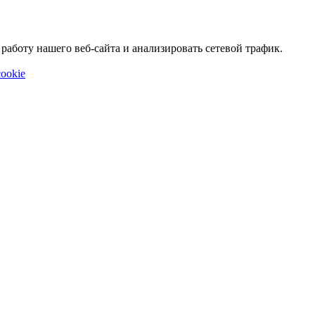
аботу нашего веб-сайта и анализировать сетевой трафик.
ookie