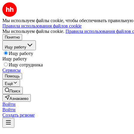
Мы используем файлы cookie, чтобы обеспечивать правильную р
Правила использования файлов cookie
Мы используем файлы cookie.
Правила использования файлов c
Понятно
Ищу работу
Ищу работу
Ищу работу
Ищу сотрудника
Сервисы
Помощь
Ещё
Поиск
Азнакаево
Войти
Войти
Создать резюме