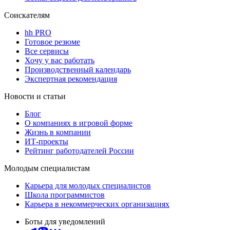
Соискателям
hh PRO
Готовое резюме
Все сервисы
Хочу у вас работать
Производственный календарь
Экспертная рекомендация
Новости и статьи
Блог
О компаниях в игровой форме
Жизнь в компании
ИТ-проекты
Рейтинг работодателей России
Молодым специалистам
Карьера для молодых специалистов
Школа программистов
Карьера в некоммерческих организациях
Боты для уведомлений