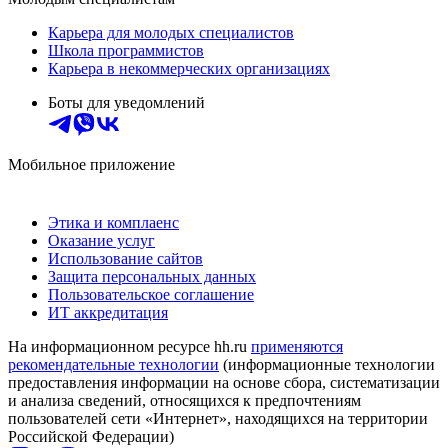
Карьера для молодых специалистов
Школа программистов
Карьера в некоммерческих организациях
Боты для уведомлений
Мобильное приложение
Этика и комплаенс
Оказание услуг
Использование сайтов
Защита персональных данных
Пользовательское соглашение
ИТ аккредитация
На информационном ресурсе hh.ru
применяются
рекомендательные технологии
(информационные технологии
предоставления информации на основе сбора, систематизации
и анализа сведений, относящихся к предпочтениям
пользователей сети «Интернет», находящихся на территории
Российской Федерации)