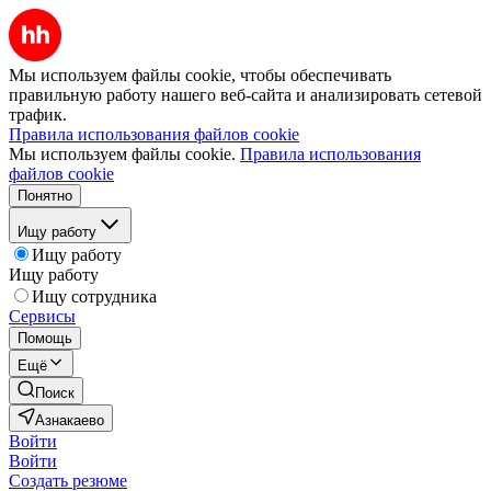
Мы используем файлы cookie, чтобы обеспечивать
правильную работу нашего веб-сайта и анализировать сетевой
трафик.
Правила использования файлов cookie
Мы используем файлы cookie.
Правила использования
файлов cookie
Понятно
Ищу работу
Ищу работу
Ищу работу
Ищу сотрудника
Сервисы
Помощь
Ещё
Поиск
Азнакаево
Войти
Войти
Создать резюме