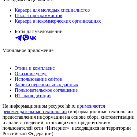
Карьера для молодых специалистов
Школа программистов
Карьера в некоммерческих организациях
Боты для уведомлений
Мобильное приложение
Этика и комплаенс
Оказание услуг
Использование сайтов
Защита персональных данных
Пользовательское соглашение
ИТ аккредитация
На информационном ресурсе hh.ru
применяются
рекомендательные технологии
(информационные технологии
предоставления информации на основе сбора, систематизации
и анализа сведений, относящихся к предпочтениям
пользователей сети «Интернет», находящихся на территории
Российской Федерации)