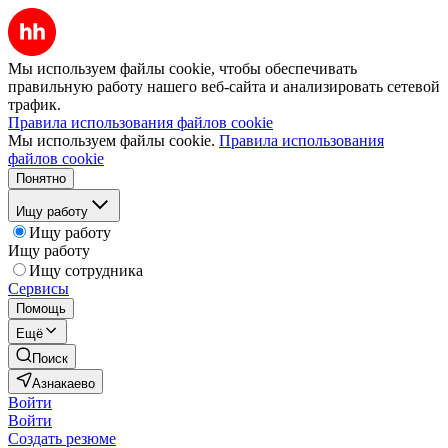
Мы используем файлы cookie, чтобы обеспечивать
правильную работу нашего веб-сайта и анализировать сетевой
трафик.
Правила использования файлов cookie
Мы используем файлы cookie.
Правила использования
файлов cookie
Понятно
Ищу работу
Ищу работу
Ищу работу
Ищу сотрудника
Сервисы
Помощь
Ещё
Поиск
Азнакаево
Войти
Войти
Создать резюме