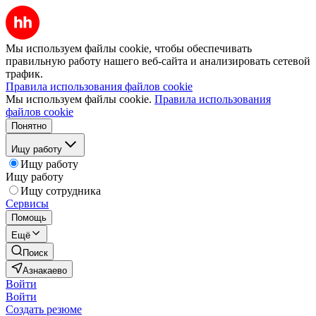
Мы используем файлы cookie, чтобы обеспечивать
правильную работу нашего веб-сайта и анализировать сетевой
трафик.
Правила использования файлов cookie
Мы используем файлы cookie.
Правила использования
файлов cookie
Понятно
Ищу работу
Ищу работу
Ищу работу
Ищу сотрудника
Сервисы
Помощь
Ещё
Поиск
Азнакаево
Войти
Войти
Создать резюме