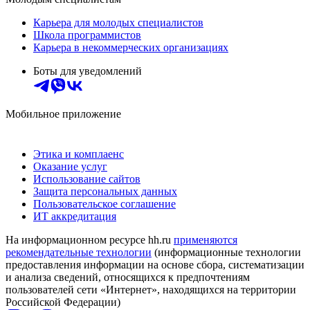
Карьера для молодых специалистов
Школа программистов
Карьера в некоммерческих организациях
Боты для уведомлений
Мобильное приложение
Этика и комплаенс
Оказание услуг
Использование сайтов
Защита персональных данных
Пользовательское соглашение
ИТ аккредитация
На информационном ресурсе hh.ru
применяются
рекомендательные технологии
(информационные технологии
предоставления информации на основе сбора, систематизации
и анализа сведений, относящихся к предпочтениям
пользователей сети «Интернет», находящихся на территории
Российской Федерации)