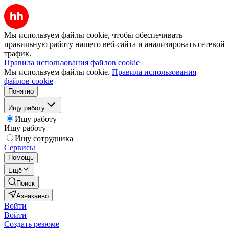
Мы используем файлы cookie, чтобы обеспечивать
правильную работу нашего веб-сайта и анализировать сетевой
трафик.
Правила использования файлов cookie
Мы используем файлы cookie.
Правила использования
файлов cookie
Понятно
Ищу работу
Ищу работу
Ищу работу
Ищу сотрудника
Сервисы
Помощь
Ещё
Поиск
Азнакаево
Войти
Войти
Создать резюме