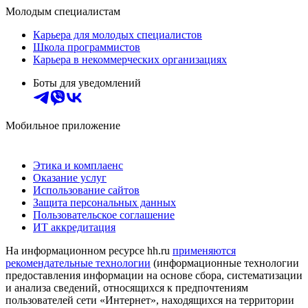
Молодым специалистам
Карьера для молодых специалистов
Школа программистов
Карьера в некоммерческих организациях
Боты для уведомлений
Мобильное приложение
Этика и комплаенс
Оказание услуг
Использование сайтов
Защита персональных данных
Пользовательское соглашение
ИТ аккредитация
На информационном ресурсе hh.ru
применяются
рекомендательные технологии
(информационные технологии
предоставления информации на основе сбора, систематизации
и анализа сведений, относящихся к предпочтениям
пользователей сети «Интернет», находящихся на территории