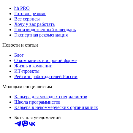
hh PRO
Готовое резюме
Все сервисы
Хочу у вас работать
Производственный календарь
Экспертная рекомендация
Новости и статьи
Блог
О компаниях в игровой форме
Жизнь в компании
ИТ-проекты
Рейтинг работодателей России
Молодым специалистам
Карьера для молодых специалистов
Школа программистов
Карьера в некоммерческих организациях
Боты для уведомлений