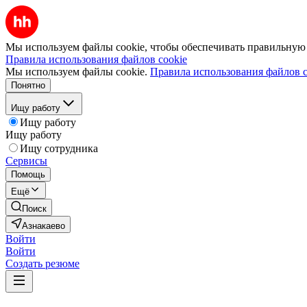
Мы используем файлы cookie, чтобы обеспечивать правильную р
Правила использования файлов cookie
Мы используем файлы cookie.
Правила использования файлов c
Понятно
Ищу работу
Ищу работу
Ищу работу
Ищу сотрудника
Сервисы
Помощь
Ещё
Поиск
Азнакаево
Войти
Войти
Создать резюме