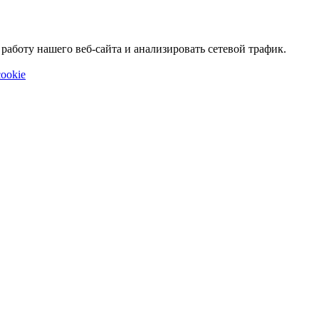
аботу нашего веб-сайта и анализировать сетевой трафик.
ookie