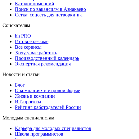
Каталог компаний
Поиск по вакансиям в Азнакаево
Сетка: соцсеть для нетворкинга
Соискателям
hh PRO
Готовое резюме
Все сервисы
Хочу у вас работать
Производственный календарь
Экспертная рекомендация
Новости и статьи
Блог
О компаниях в игровой форме
Жизнь в компании
ИТ-проекты
Рейтинг работодателей России
Молодым специалистам
Карьера для молодых специалистов
Школа программистов