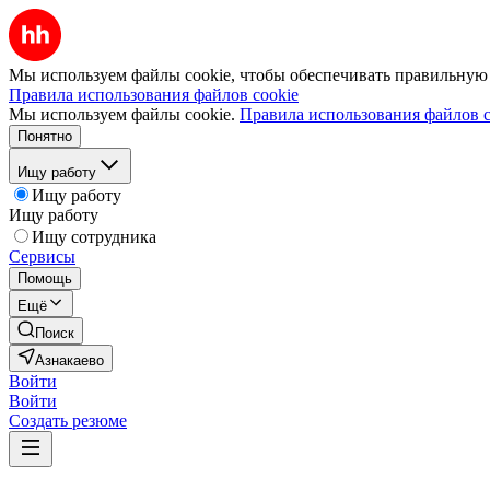
Мы используем файлы cookie, чтобы обеспечивать правильную р
Правила использования файлов cookie
Мы используем файлы cookie.
Правила использования файлов c
Понятно
Ищу работу
Ищу работу
Ищу работу
Ищу сотрудника
Сервисы
Помощь
Ещё
Поиск
Азнакаево
Войти
Войти
Создать резюме