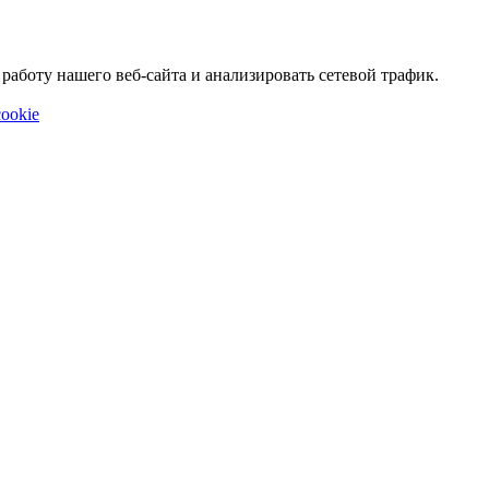
аботу нашего веб-сайта и анализировать сетевой трафик.
ookie