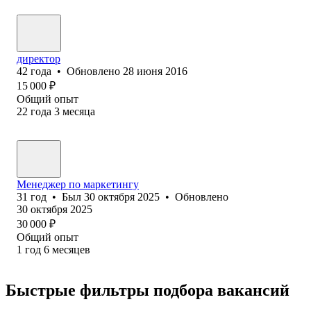
директор
42
года
•
Обновлено
28 июня 2016
15 000
₽
Общий опыт
22
года
3
месяца
Менеджер по маркетингу
31
год
•
Был
30 октября 2025
•
Обновлено
30 октября 2025
30 000
₽
Общий опыт
1
год
6
месяцев
Быстрые фильтры подбора вакансий