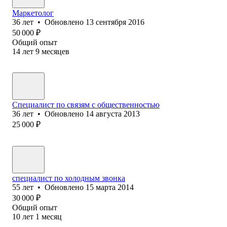
Маркетолог
36
лет
•
Обновлено
13 сентября 2016
50 000
₽
Общий опыт
14
лет
9
месяцев
Специалист по связям с общественностью
36
лет
•
Обновлено
14 августа 2013
25 000
₽
специалист по холодным звонка
55
лет
•
Обновлено
15 марта 2014
30 000
₽
Общий опыт
10
лет
1
месяц