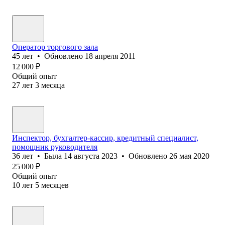
Оператор торгового зала
45
лет
•
Обновлено
18 апреля 2011
12 000
₽
Общий опыт
27
лет
3
месяца
Инспектор, бухгалтер-кассир, кредитный специалист,
помощник руководителя
36
лет
•
Была
14 августа 2023
•
Обновлено
26 мая 2020
25 000
₽
Общий опыт
10
лет
5
месяцев