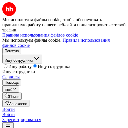
Мы используем файлы cookie, чтобы обеспечивать
правильную работу нашего веб-сайта и анализировать сетевой
трафик.
Правила использования файлов cookie
Мы используем файлы cookie.
Правила использования
файлов cookie
Понятно
Ищу сотрудника
Ищу работу
Ищу сотрудника
Ищу сотрудника
Сервисы
Помощь
Ещё
Поиск
Азнакаево
Войти
Войти
Зарегистрироваться