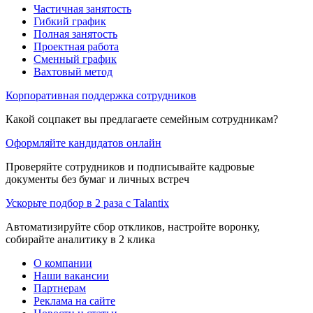
Частичная занятость
Гибкий график
Полная занятость
Проектная работа
Сменный график
Вахтовый метод
Корпоративная поддержка сотрудников
Какой соцпакет вы предлагаете семейным сотрудникам?
Оформляйте кандидатов онлайн
Проверяйте сотрудников и подписывайте кадровые
документы без бумаг и личных встреч
Ускорьте подбор в 2 раза с Talantix
Автоматизируйте сбор откликов, настройте воронку,
собирайте аналитику в 2 клика
О компании
Наши вакансии
Партнерам
Реклама на сайте