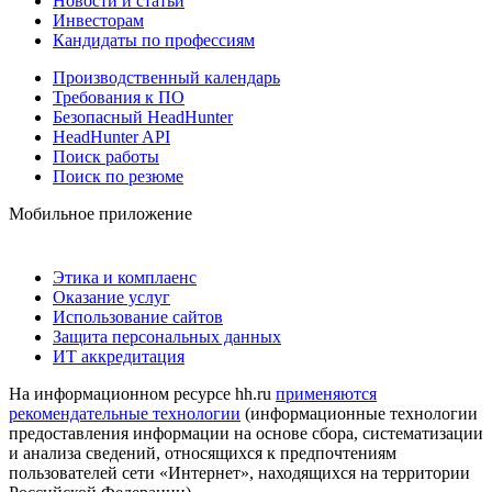
Новости и статьи
Инвесторам
Кандидаты по профессиям
Производственный календарь
Требования к ПО
Безопасный HeadHunter
HeadHunter API
Поиск работы
Поиск по резюме
Мобильное приложение
Этика и комплаенс
Оказание услуг
Использование сайтов
Защита персональных данных
ИТ аккредитация
На информационном ресурсе hh.ru
применяются
рекомендательные технологии
(информационные технологии
предоставления информации на основе сбора, систематизации
и анализа сведений, относящихся к предпочтениям
пользователей сети «Интернет», находящихся на территории