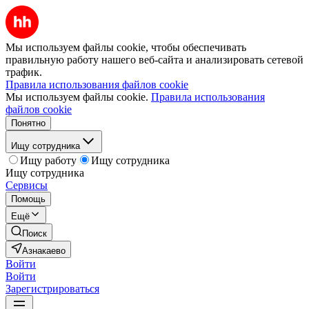
Мы используем файлы cookie, чтобы обеспечивать
правильную работу нашего веб-сайта и анализировать сетевой
трафик.
Правила использования файлов cookie
Мы используем файлы cookie.
Правила использования
файлов cookie
Понятно
Ищу сотрудника
Ищу работу
Ищу сотрудника
Ищу сотрудника
Сервисы
Помощь
Ещё
Поиск
Азнакаево
Войти
Войти
Зарегистрироваться