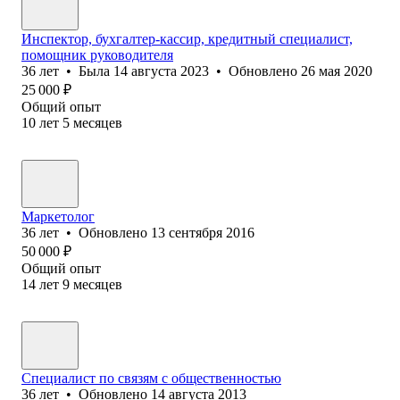
Инспектор, бухгалтер-кассир, кредитный специалист,
помощник руководителя
36
лет
•
Была
14 августа 2023
•
Обновлено
26 мая 2020
25 000
₽
Общий опыт
10
лет
5
месяцев
Маркетолог
36
лет
•
Обновлено
13 сентября 2016
50 000
₽
Общий опыт
14
лет
9
месяцев
Специалист по связям с общественностью
36
лет
•
Обновлено
14 августа 2013