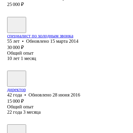
25 000
₽
специалист по холодным звонка
55
лет
•
Обновлено
15 марта 2014
30 000
₽
Общий опыт
10
лет
1
месяц
директор
42
года
•
Обновлено
28 июня 2016
15 000
₽
Общий опыт
22
года
3
месяца