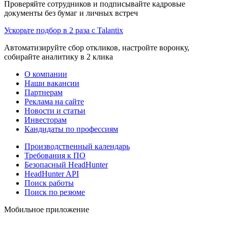
Проверяйте сотрудников и подписывайте кадровые
документы без бумаг и личных встреч
Ускорьте подбор в 2 раза с Talantix
Автоматизируйте сбор откликов, настройте воронку,
собирайте аналитику в 2 клика
О компании
Наши вакансии
Партнерам
Реклама на сайте
Новости и статьи
Инвесторам
Кандидаты по профессиям
Производственный календарь
Требования к ПО
Безопасный HeadHunter
HeadHunter API
Поиск работы
Поиск по резюме
Мобильное приложение