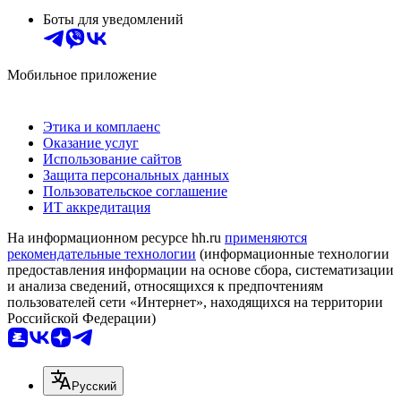
Боты для уведомлений
Мобильное приложение
Этика и комплаенс
Оказание услуг
Использование сайтов
Защита персональных данных
Пользовательское соглашение
ИТ аккредитация
На информационном ресурсе hh.ru
применяются
рекомендательные технологии
(информационные технологии
предоставления информации на основе сбора, систематизации
и анализа сведений, относящихся к предпочтениям
пользователей сети «Интернет», находящихся на территории
Российской Федерации)
Русский