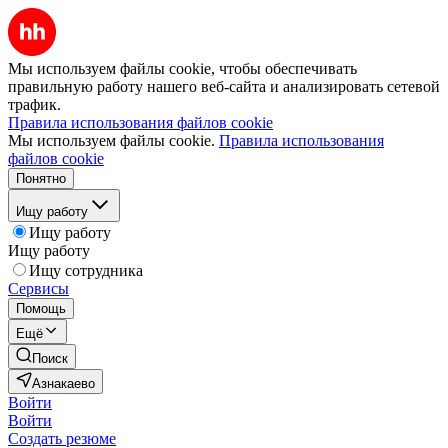
Мы используем файлы cookie, чтобы обеспечивать
правильную работу нашего веб-сайта и анализировать сетевой
трафик.
Правила использования файлов cookie
Мы используем файлы cookie.
Правила использования
файлов cookie
Понятно
Ищу работу
Ищу работу
Ищу работу
Ищу сотрудника
Сервисы
Помощь
Ещё
Поиск
Азнакаево
Войти
Войти
Создать резюме