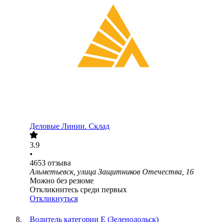
Деловые Линии. Склад
3.9
•
4653
отзыва
Альметьевск, улица Защитников Отечества, 16
Можно без резюме
Откликнитесь среди первых
Откликнуться
Водитель категории Е (Зеленодольск)