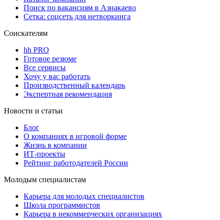
Поиск по вакансиям в Азнакаево
Сетка: соцсеть для нетворкинга
Соискателям
hh PRO
Готовое резюме
Все сервисы
Хочу у вас работать
Производственный календарь
Экспертная рекомендация
Новости и статьи
Блог
О компаниях в игровой форме
Жизнь в компании
ИТ-проекты
Рейтинг работодателей России
Молодым специалистам
Карьера для молодых специалистов
Школа программистов
Карьера в некоммерческих организациях