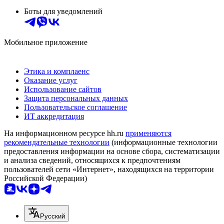
Боты для уведомлений
Мобильное приложение
Этика и комплаенс
Оказание услуг
Использование сайтов
Защита персональных данных
Пользовательское соглашение
ИТ аккредитация
На информационном ресурсе hh.ru
применяются
рекомендательные технологии
(информационные технологии
предоставления информации на основе сбора, систематизации
и анализа сведений, относящихся к предпочтениям
пользователей сети «Интернет», находящихся на территории
Российской Федерации)
Русский