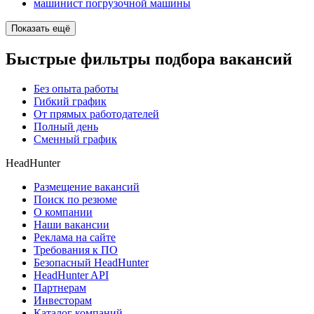
машинист погрузочной машины
Показать ещё
Быстрые фильтры подбора вакансий
Без опыта работы
Гибкий график
От прямых работодателей
Полный день
Сменный график
HeadHunter
Размещение вакансий
Поиск по резюме
О компании
Наши вакансии
Реклама на сайте
Требования к ПО
Безопасный HeadHunter
HeadHunter API
Партнерам
Инвесторам
Каталог компаний