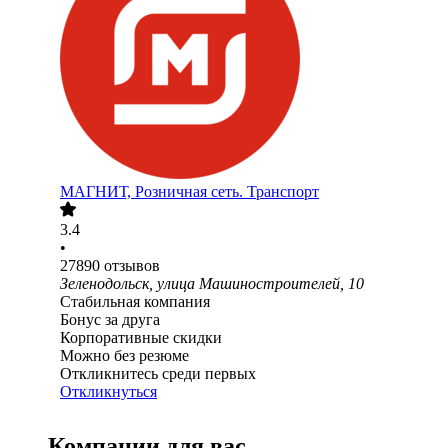
МАГНИТ, Розничная сеть. Транспорт
3.4
•
27890
отзывов
Зеленодольск, улица Машиностроителей, 10
Стабильная компания
Бонус за друга
Корпоративные скидки
Можно без резюме
Откликнитесь среди первых
Откликнуться
Компании для вас