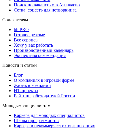
Поиск по вакансиям в Азнакаево
Сетка: соцсеть для нетворкинга
Соискателям
hh PRO
Готовое резюме
Все сервисы
Хочу у вас работать
Производственный календарь
Экспертная рекомендация
Новости и статьи
Блог
О компаниях в игровой форме
Жизнь в компании
ИТ-проекты
Рейтинг работодателей России
Молодым специалистам
Карьера для молодых специалистов
Школа программистов
Карьера в некоммерческих организациях