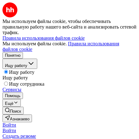
Мы используем файлы cookie, чтобы обеспечивать
правильную работу нашего веб-сайта и анализировать сетевой
трафик.
Правила использования файлов cookie
Мы используем файлы cookie.
Правила использования
файлов cookie
Понятно
Ищу работу
Ищу работу
Ищу работу
Ищу сотрудника
Сервисы
Помощь
Ещё
Поиск
Азнакаево
Войти
Войти
Создать резюме