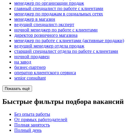
менеджер по организации продаж
главный специалист по работе с клиентами
менеджер по продажам в социальных сетях
менеджер в магазин
ведущий специалист-эксперт
ночной менеджер по работе с клиентами
директор розничного магазина
менеджер по работе с клиентами (активные продажи)
ведущий менеджер отдела продаж
старший специалист отдела по работе с клиентами
ночной продавец
на завод
бизнес-партнер
оператор клиентского сервиса
senior consultant
Показать ещё
Быстрые фильтры подбора вакансий
Без опыта работы
От прямых работодателей
Полная занятость
Полный день