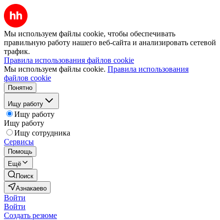
Мы используем файлы cookie, чтобы обеспечивать
правильную работу нашего веб-сайта и анализировать сетевой
трафик.
Правила использования файлов cookie
Мы используем файлы cookie.
Правила использования
файлов cookie
Понятно
Ищу работу
Ищу работу
Ищу работу
Ищу сотрудника
Сервисы
Помощь
Ещё
Поиск
Азнакаево
Войти
Войти
Создать резюме