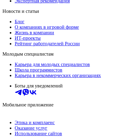
Экспертная рекомендация
Новости и статьи
Блог
О компаниях в игровой форме
Жизнь в компании
ИТ-проекты
Рейтинг работодателей России
Молодым специалистам
Карьера для молодых специалистов
Школа программистов
Карьера в некоммерческих организациях
Боты для уведомлений
Мобильное приложение
Этика и комплаенс
Оказание услуг
Использование сайтов