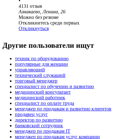
•
4131
отзыв
Азнакаево, Ленина, 26
Можно без резюме
Откликнитесь среди первых
Откликнуться
Другие пользователи ищут
техник по оборудованию
популярные для женщин
управляющий
технический служащий
торговый менеджер
специалист по обучению и развитию
медицинский консультант
медицинский работник
специалист по оплате труда
менеджер по продажам и развитию клиентов
продавец услуг
директор по развитию
банковский сотрудник
менеджер по продажам IT
менеджер по продажам услуг компании