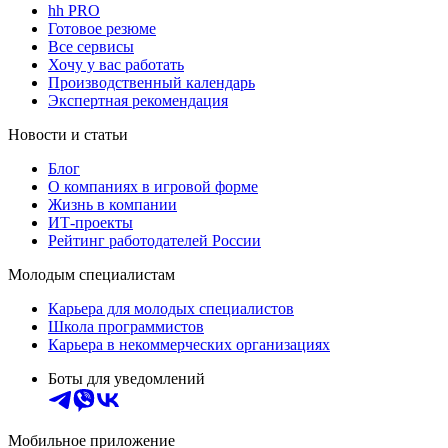
hh PRO
Готовое резюме
Все сервисы
Хочу у вас работать
Производственный календарь
Экспертная рекомендация
Новости и статьи
Блог
О компаниях в игровой форме
Жизнь в компании
ИТ-проекты
Рейтинг работодателей России
Молодым специалистам
Карьера для молодых специалистов
Школа программистов
Карьера в некоммерческих организациях
Боты для уведомлений
Мобильное приложение