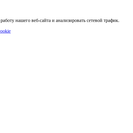
аботу нашего веб-сайта и анализировать сетевой трафик.
ookie