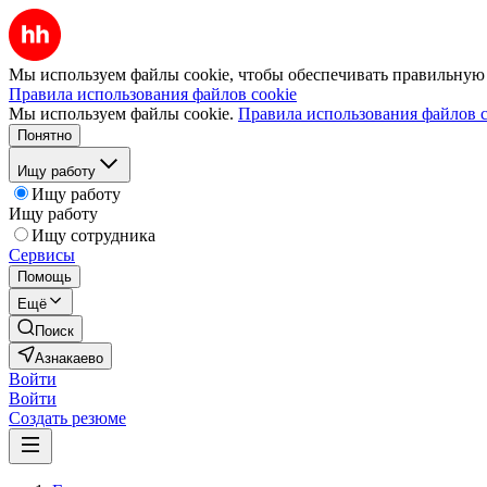
Мы используем файлы cookie, чтобы обеспечивать правильную р
Правила использования файлов cookie
Мы используем файлы cookie.
Правила использования файлов c
Понятно
Ищу работу
Ищу работу
Ищу работу
Ищу сотрудника
Сервисы
Помощь
Ещё
Поиск
Азнакаево
Войти
Войти
Создать резюме