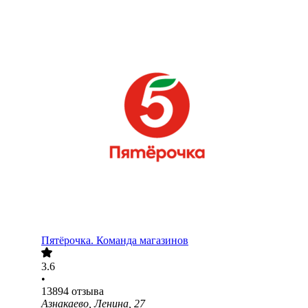
Пятёрочка. Команда магазинов
3.6
•
13894
отзыва
Азнакаево, Ленина, 27