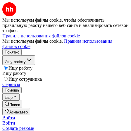
Мы используем файлы cookie, чтобы обеспечивать
правильную работу нашего веб-сайта и анализировать сетевой
трафик.
Правила использования файлов cookie
Мы используем файлы cookie.
Правила использования
файлов cookie
Понятно
Ищу работу
Ищу работу
Ищу работу
Ищу сотрудника
Сервисы
Помощь
Ещё
Поиск
Азнакаево
Войти
Войти
Создать резюме