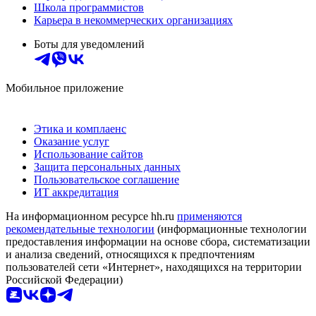
Школа программистов
Карьера в некоммерческих организациях
Боты для уведомлений
Мобильное приложение
Этика и комплаенс
Оказание услуг
Использование сайтов
Защита персональных данных
Пользовательское соглашение
ИТ аккредитация
На информационном ресурсе hh.ru
применяются
рекомендательные технологии
(информационные технологии
предоставления информации на основе сбора, систематизации
и анализа сведений, относящихся к предпочтениям
пользователей сети «Интернет», находящихся на территории
Российской Федерации)