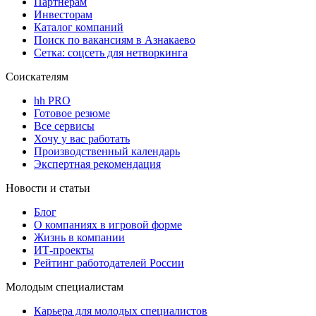
Партнерам
Инвесторам
Каталог компаний
Поиск по вакансиям в Азнакаево
Сетка: соцсеть для нетворкинга
Соискателям
hh PRO
Готовое резюме
Все сервисы
Хочу у вас работать
Производственный календарь
Экспертная рекомендация
Новости и статьи
Блог
О компаниях в игровой форме
Жизнь в компании
ИТ-проекты
Рейтинг работодателей России
Молодым специалистам
Карьера для молодых специалистов