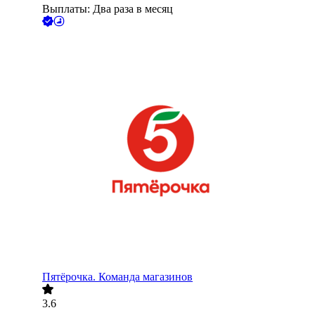
Выплаты: Два раза в месяц
Пятёрочка. Команда магазинов
3.6