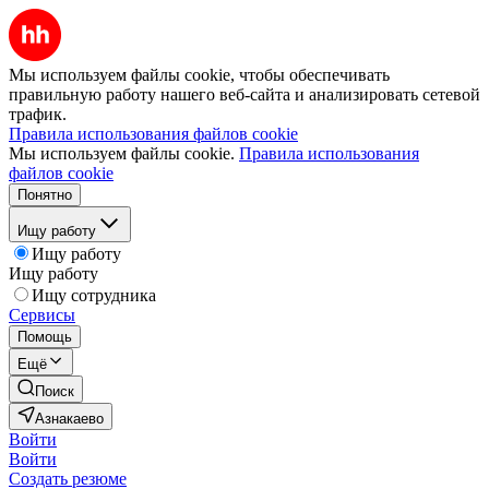
Мы используем файлы cookie, чтобы обеспечивать
правильную работу нашего веб-сайта и анализировать сетевой
трафик.
Правила использования файлов cookie
Мы используем файлы cookie.
Правила использования
файлов cookie
Понятно
Ищу работу
Ищу работу
Ищу работу
Ищу сотрудника
Сервисы
Помощь
Ещё
Поиск
Азнакаево
Войти
Войти
Создать резюме