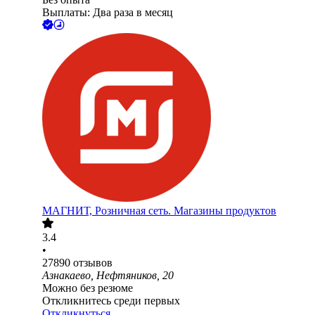
Выплаты: Два раза в месяц
МАГНИТ, Розничная сеть. Магазины продуктов
3.4
•
27890
отзывов
Азнакаево, Нефтяников, 20
Можно без резюме
Откликнитесь среди первых
Откликнуться