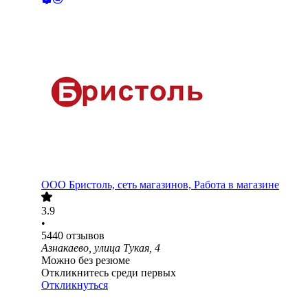
ООО
Бристоль, сеть магазинов, Работа в магазине
3.9
•
5440
отзывов
Азнакаево, улица Тукая, 4
Можно без резюме
Откликнитесь среди первых
Откликнуться