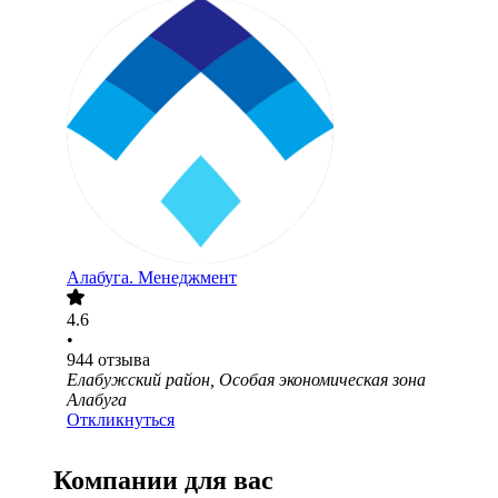
Алабуга. Менеджмент
4.6
•
944
отзыва
Елабужский район, Особая экономическая зона
Алабуга
Откликнуться
Компании для вас