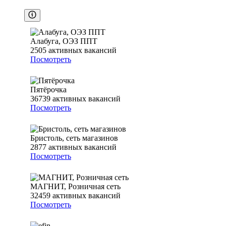
Алабуга, ОЭЗ ППТ
2505
активных вакансий
Посмотреть
Пятёрочка
36739
активных вакансий
Посмотреть
Бристоль, сеть магазинов
2877
активных вакансий
Посмотреть
МАГНИТ, Розничная сеть
32459
активных вакансий
Посмотреть