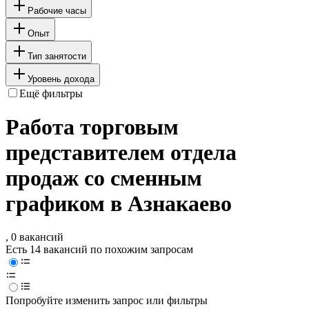
Рабочие часы
Опыт
Тип занятости
Уровень дохода
Ещё фильтры
Работа торговым
представителем отдела
продаж со сменным
графиком в Азнакаево
, 0 вакансий
Есть 14 вакансий по похожим запросам
Попробуйте изменить запрос или фильтры