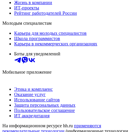
Жизнь в компании
ИТ-проекты
Рейтинг работодателей России
Молодым специалистам
Карьера для молодых специалистов
Школа программистов
Карьера в некоммерческих организациях
Боты для уведомлений
Мобильное приложение
Этика и комплаенс
Оказание услуг
Использование сайтов
Защита персональных данных
Пользовательское соглашение
ИТ аккредитация
На информационном ресурсе hh.ru
применяются
рекомендательные технологии
(информационные технологии