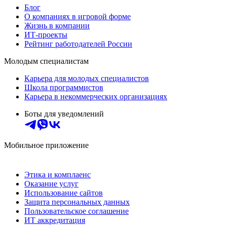
Блог
О компаниях в игровой форме
Жизнь в компании
ИТ-проекты
Рейтинг работодателей России
Молодым специалистам
Карьера для молодых специалистов
Школа программистов
Карьера в некоммерческих организациях
Боты для уведомлений
Мобильное приложение
Этика и комплаенс
Оказание услуг
Использование сайтов
Защита персональных данных
Пользовательское соглашение
ИТ аккредитация