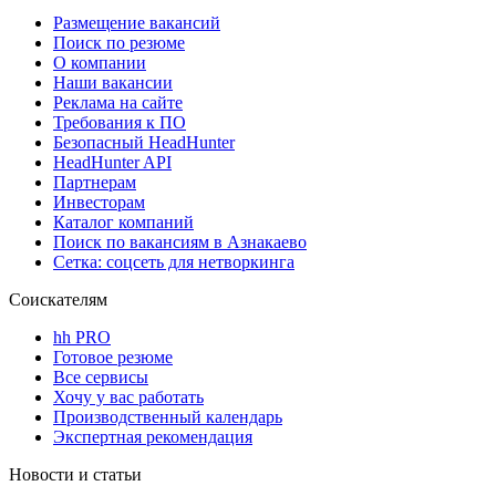
Размещение вакансий
Поиск по резюме
О компании
Наши вакансии
Реклама на сайте
Требования к ПО
Безопасный HeadHunter
HeadHunter API
Партнерам
Инвесторам
Каталог компаний
Поиск по вакансиям в Азнакаево
Сетка: соцсеть для нетворкинга
Соискателям
hh PRO
Готовое резюме
Все сервисы
Хочу у вас работать
Производственный календарь
Экспертная рекомендация
Новости и статьи