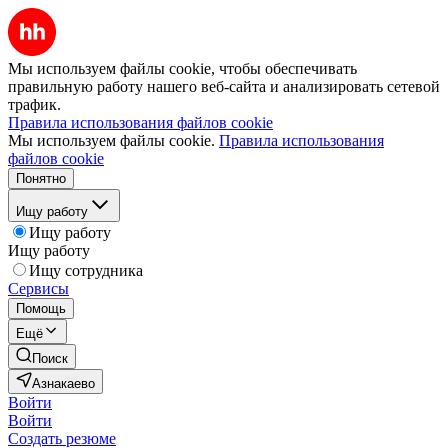
Мы используем файлы cookie, чтобы обеспечивать
правильную работу нашего веб-сайта и анализировать сетевой
трафик.
Правила использования файлов cookie
Мы используем файлы cookie.
Правила использования
файлов cookie
Понятно
Ищу работу
Ищу работу
Ищу работу
Ищу сотрудника
Сервисы
Помощь
Ещё
Поиск
Азнакаево
Войти
Войти
Создать резюме