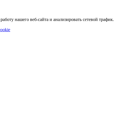
аботу нашего веб-сайта и анализировать сетевой трафик.
ookie