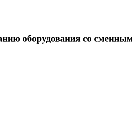
анию оборудования со сменны