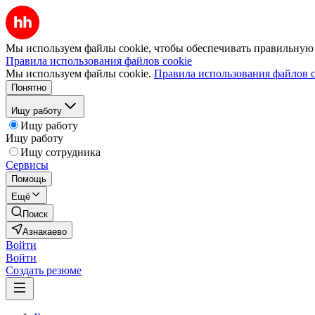
Мы используем файлы cookie, чтобы обеспечивать правильную р
Правила использования файлов cookie
Мы используем файлы cookie.
Правила использования файлов c
Понятно
Ищу работу
Ищу работу
Ищу работу
Ищу сотрудника
Сервисы
Помощь
Ещё
Поиск
Азнакаево
Войти
Войти
Создать резюме