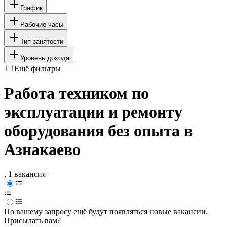
График
Рабочие часы
Тип занятости
Уровень дохода
Ещё фильтры
Работа техником по
эксплуатации и ремонту
оборудования без опыта в
Азнакаево
, 1 вакансия
По вашему запросу ещё будут появляться новые вакансии.
Присылать вам?