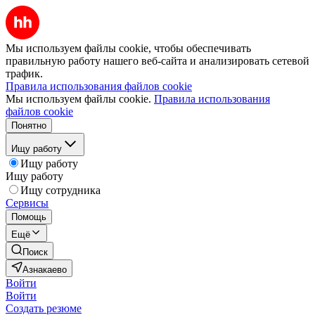
Мы используем файлы cookie, чтобы обеспечивать
правильную работу нашего веб-сайта и анализировать сетевой
трафик.
Правила использования файлов cookie
Мы используем файлы cookie.
Правила использования
файлов cookie
Понятно
Ищу работу
Ищу работу
Ищу работу
Ищу сотрудника
Сервисы
Помощь
Ещё
Поиск
Азнакаево
Войти
Войти
Создать резюме