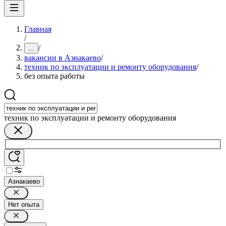
Главная
/
/
...
вакансии в Азнакаево
/
техник по эксплуатации и ремонту оборудования
/
без опыта работы
техник по эксплуатации и ремонту оборудования
Азнакаево
Нет опыта