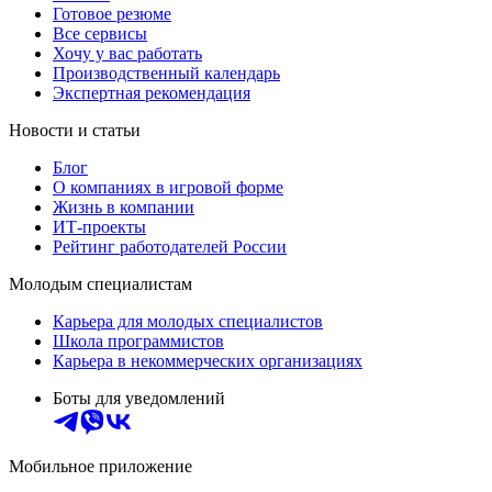
Готовое резюме
Все сервисы
Хочу у вас работать
Производственный календарь
Экспертная рекомендация
Новости и статьи
Блог
О компаниях в игровой форме
Жизнь в компании
ИТ-проекты
Рейтинг работодателей России
Молодым специалистам
Карьера для молодых специалистов
Школа программистов
Карьера в некоммерческих организациях
Боты для уведомлений
Мобильное приложение