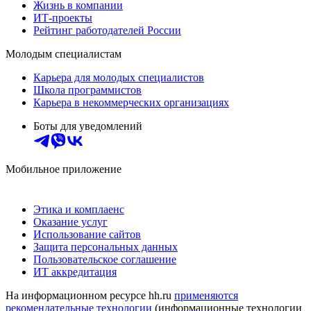
Жизнь в компании
ИТ-проекты
Рейтинг работодателей России
Молодым специалистам
Карьера для молодых специалистов
Школа программистов
Карьера в некоммерческих организациях
Боты для уведомлений
Мобильное приложение
Этика и комплаенс
Оказание услуг
Использование сайтов
Защита персональных данных
Пользовательское соглашение
ИТ аккредитация
На информационном ресурсе hh.ru
применяются
рекомендательные технологии
(информационные технологии