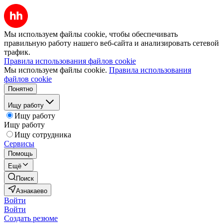
Мы используем файлы cookie, чтобы обеспечивать
правильную работу нашего веб-сайта и анализировать сетевой
трафик.
Правила использования файлов cookie
Мы используем файлы cookie.
Правила использования
файлов cookie
Понятно
Ищу работу
Ищу работу
Ищу работу
Ищу сотрудника
Сервисы
Помощь
Ещё
Поиск
Азнакаево
Войти
Войти
Создать резюме