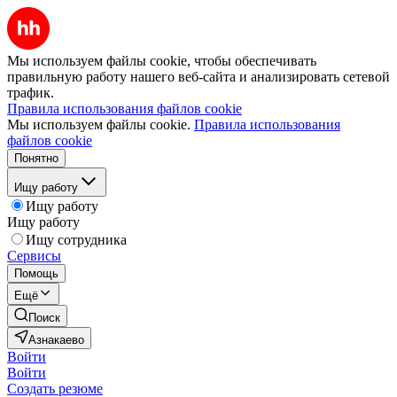
Мы используем файлы cookie, чтобы обеспечивать
правильную работу нашего веб-сайта и анализировать сетевой
трафик.
Правила использования файлов cookie
Мы используем файлы cookie.
Правила использования
файлов cookie
Понятно
Ищу работу
Ищу работу
Ищу работу
Ищу сотрудника
Сервисы
Помощь
Ещё
Поиск
Азнакаево
Войти
Войти
Создать резюме