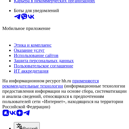
Карьера в некоммерческих организациях
Боты для уведомлений
Мобильное приложение
Этика и комплаенс
Оказание услуг
Использование сайтов
Защита персональных данных
Пользовательское соглашение
ИТ аккредитация
На информационном ресурсе hh.ru
применяются
рекомендательные технологии
(информационные технологии
предоставления информации на основе сбора, систематизации
и анализа сведений, относящихся к предпочтениям
пользователей сети «Интернет», находящихся на территории
Российской Федерации)
Русский