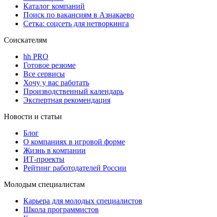
Каталог компаний
Поиск по вакансиям в Азнакаево
Сетка: соцсеть для нетворкинга
Соискателям
hh PRO
Готовое резюме
Все сервисы
Хочу у вас работать
Производственный календарь
Экспертная рекомендация
Новости и статьи
Блог
О компаниях в игровой форме
Жизнь в компании
ИТ-проекты
Рейтинг работодателей России
Молодым специалистам
Карьера для молодых специалистов
Школа программистов