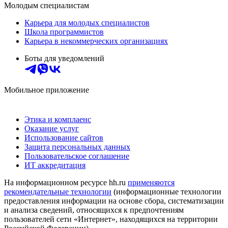
Молодым специалистам
Карьера для молодых специалистов
Школа программистов
Карьера в некоммерческих организациях
Боты для уведомлений
Мобильное приложение
Этика и комплаенс
Оказание услуг
Использование сайтов
Защита персональных данных
Пользовательское соглашение
ИТ аккредитация
На информационном ресурсе hh.ru
применяются
рекомендательные технологии
(информационные технологии
предоставления информации на основе сбора, систематизации
и анализа сведений, относящихся к предпочтениям
пользователей сети «Интернет», находящихся на территории