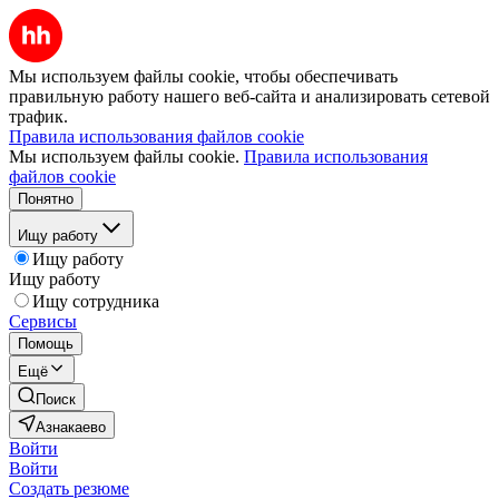
Мы используем файлы cookie, чтобы обеспечивать
правильную работу нашего веб-сайта и анализировать сетевой
трафик.
Правила использования файлов cookie
Мы используем файлы cookie.
Правила использования
файлов cookie
Понятно
Ищу работу
Ищу работу
Ищу работу
Ищу сотрудника
Сервисы
Помощь
Ещё
Поиск
Азнакаево
Войти
Войти
Создать резюме