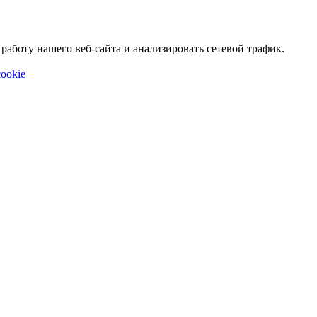
аботу нашего веб-сайта и анализировать сетевой трафик.
ookie