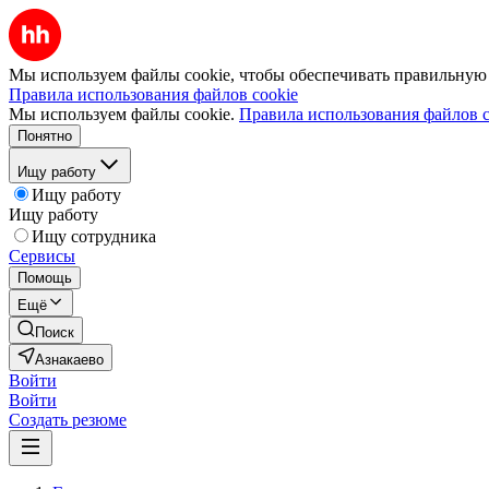
Мы используем файлы cookie, чтобы обеспечивать правильную р
Правила использования файлов cookie
Мы используем файлы cookie.
Правила использования файлов c
Понятно
Ищу работу
Ищу работу
Ищу работу
Ищу сотрудника
Сервисы
Помощь
Ещё
Поиск
Азнакаево
Войти
Войти
Создать резюме