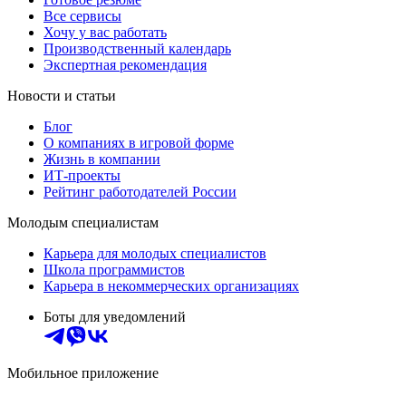
Все сервисы
Хочу у вас работать
Производственный календарь
Экспертная рекомендация
Новости и статьи
Блог
О компаниях в игровой форме
Жизнь в компании
ИТ-проекты
Рейтинг работодателей России
Молодым специалистам
Карьера для молодых специалистов
Школа программистов
Карьера в некоммерческих организациях
Боты для уведомлений
Мобильное приложение