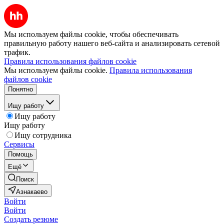
Мы используем файлы cookie, чтобы обеспечивать
правильную работу нашего веб-сайта и анализировать сетевой
трафик.
Правила использования файлов cookie
Мы используем файлы cookie.
Правила использования
файлов cookie
Понятно
Ищу работу
Ищу работу
Ищу работу
Ищу сотрудника
Сервисы
Помощь
Ещё
Поиск
Азнакаево
Войти
Войти
Создать резюме