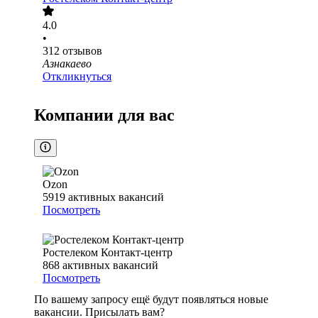
4.0
•
312
отзывов
Азнакаево
Откликнуться
Компании для вас
Ozon
5919
активных вакансий
Посмотреть
Ростелеком Контакт-центр
868
активных вакансий
Посмотреть
По вашему запросу ещё будут появляться новые
вакансии. Присылать вам?