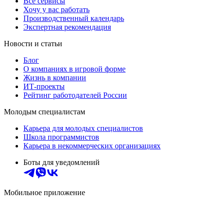
Все сервисы
Хочу у вас работать
Производственный календарь
Экспертная рекомендация
Новости и статьи
Блог
О компаниях в игровой форме
Жизнь в компании
ИТ-проекты
Рейтинг работодателей России
Молодым специалистам
Карьера для молодых специалистов
Школа программистов
Карьера в некоммерческих организациях
Боты для уведомлений
Мобильное приложение