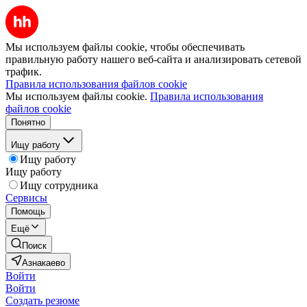
Мы используем файлы cookie, чтобы обеспечивать
правильную работу нашего веб-сайта и анализировать сетевой
трафик.
Правила использования файлов cookie
Мы используем файлы cookie.
Правила использования
файлов cookie
Понятно
Ищу работу
Ищу работу
Ищу работу
Ищу сотрудника
Сервисы
Помощь
Ещё
Поиск
Азнакаево
Войти
Войти
Создать резюме