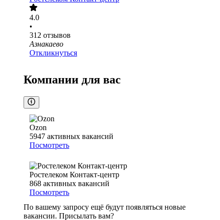
4.0
•
312
отзывов
Азнакаево
Откликнуться
Компании для вас
Ozon
5947
активных вакансий
Посмотреть
Ростелеком Контакт-центр
868
активных вакансий
Посмотреть
По вашему запросу ещё будут появляться новые
вакансии. Присылать вам?