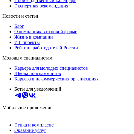
Производственный календарь
Экспертная рекомендация
Новости и статьи
Блог
О компаниях в игровой форме
Жизнь в компании
ИТ-проекты
Рейтинг работодателей России
Молодым специалистам
Карьера для молодых специалистов
Школа программистов
Карьера в некоммерческих организациях
Боты для уведомлений
Мобильное приложение
Этика и комплаенс
Оказание услуг