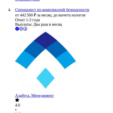
Специалист по комплексной безопасности
от
442 500
₽
за месяц,
до вычета налогов
Опыт 1-3 года
Выплаты: Два раза в месяц
Алабуга. Менеджмент
4.6
•