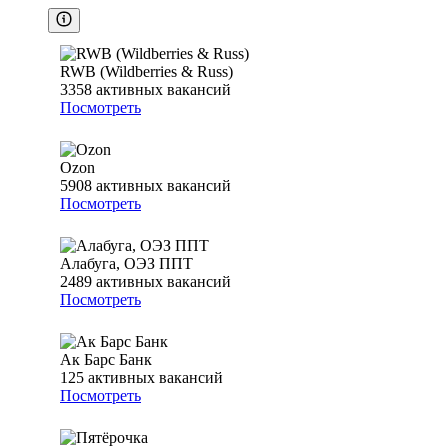
RWB (Wildberries & Russ)
3358
активных вакансий
Посмотреть
Ozon
5908
активных вакансий
Посмотреть
Алабуга, ОЭЗ ППТ
2489
активных вакансий
Посмотреть
Ак Барс Банк
125
активных вакансий
Посмотреть