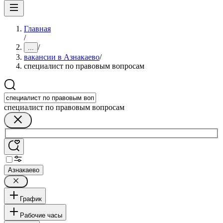
Главная
/
/
...
вакансии в Азнакаево
/
специалист по правовым вопросам
специалист по правовым вопросам
Азнакаево
График
Рабочие часы