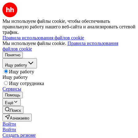
Мы используем файлы cookie, чтобы обеспечивать
правильную работу нашего веб-сайта и анализировать сетевой
трафик.
Правила использования файлов cookie
Мы используем файлы cookie.
Правила использования
файлов cookie
Понятно
Ищу работу
Ищу работу
Ищу работу
Ищу сотрудника
Сервисы
Помощь
Ещё
Поиск
Азнакаево
Войти
Войти
Создать резюме