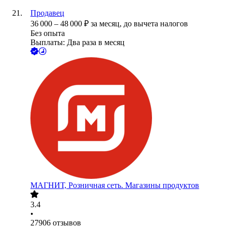
Продавец
36 000
–
48 000
₽
за месяц,
до вычета налогов
Без опыта
Выплаты: Два раза в месяц
МАГНИТ, Розничная сеть. Магазины продуктов
3.4
•
27906
отзывов