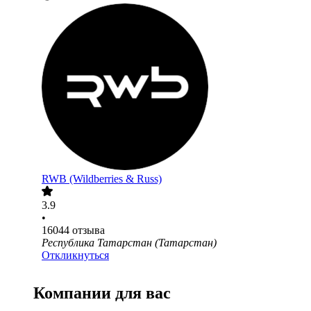
RWB (Wildberries & Russ)
3.9
•
16044
отзыва
Республика Татарстан (Татарстан)
Откликнуться
Компании для вас