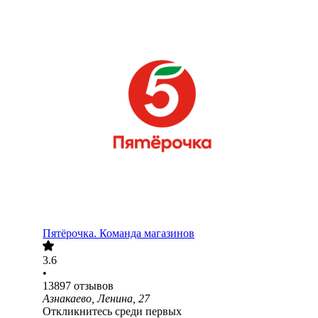
Пятёрочка. Команда магазинов
3.6
•
13897
отзывов
Азнакаево, Ленина, 27
Откликнитесь среди первых