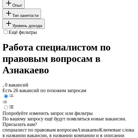
Опыт
Тип занятости
Уровень дохода
Ещё фильтры
Работа специалистом по
правовым вопросам в
Азнакаево
, 0 вакансий
Есть 26 вакансий по похожим запросам
Попробуйте изменить запрос или фильтры
По вашему запросу ещё будут появляться новые вакансии.
Присылать вам?
специалист по правовым вопросам
Азнакаево
Ключевые слова
в названии вакансии, в названии компании и в описании