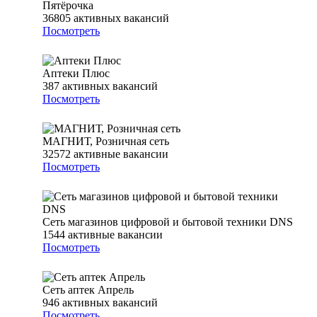
Пятёрочка
36805
активных вакансий
Посмотреть
Аптеки Плюс
387
активных вакансий
Посмотреть
МАГНИТ, Розничная сеть
32572
активные вакансии
Посмотреть
Сеть магазинов цифровой и бытовой техники DNS
1544
активные вакансии
Посмотреть
Сеть аптек Апрель
946
активных вакансий
Посмотреть