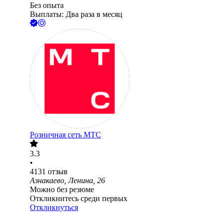
Без опыта
Выплаты: Два раза в месяц
Розничная сеть МТС
3.3
•
4131
отзыв
Азнакаево, Ленина, 26
Можно без резюме
Откликнитесь среди первых
Откликнуться