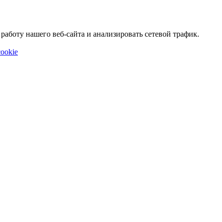
аботу нашего веб-сайта и анализировать сетевой трафик.
ookie