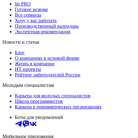
hh PRO
Готовое резюме
Все сервисы
Хочу у вас работать
Производственный календарь
Экспертная рекомендация
Новости и статьи
Блог
О компаниях в игровой форме
Жизнь в компании
ИТ-проекты
Рейтинг работодателей России
Молодым специалистам
Карьера для молодых специалистов
Школа программистов
Карьера в некоммерческих организациях
Боты для уведомлений
Мобильное приложение