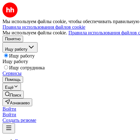
Мы используем файлы cookie, чтобы обеспечивать правильную р
Правила использования файлов cookie
Мы используем файлы cookie.
Правила использования файлов c
Понятно
Ищу работу
Ищу работу
Ищу работу
Ищу сотрудника
Сервисы
Помощь
Ещё
Поиск
Азнакаево
Войти
Войти
Создать резюме