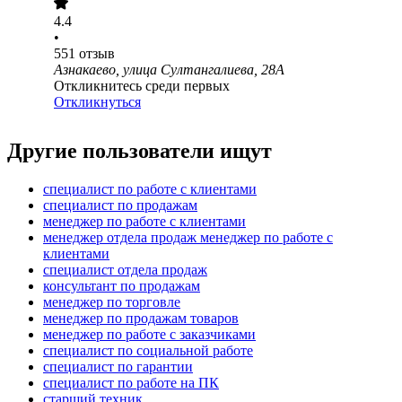
4.4
•
551
отзыв
Азнакаево, улица Султангалиева, 28А
Откликнитесь среди первых
Откликнуться
Другие пользователи ищут
специалист по работе с клиентами
специалист по продажам
менеджер по работе с клиентами
менеджер отдела продаж менеджер по работе с
клиентами
специалист отдела продаж
консультант по продажам
менеджер по торговле
менеджер по продажам товаров
менеджер по работе с заказчиками
специалист по социальной работе
специалист по гарантии
специалист по работе на ПК
старший техник