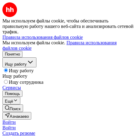
Мы используем файлы cookie, чтобы обеспечивать
правильную работу нашего веб-сайта и анализировать сетевой
трафик.
Правила использования файлов cookie
Мы используем файлы cookie.
Правила использования
файлов cookie
Понятно
Ищу работу
Ищу работу
Ищу работу
Ищу сотрудника
Сервисы
Помощь
Ещё
Поиск
Азнакаево
Войти
Войти
Создать резюме