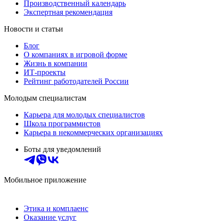
Производственный календарь
Экспертная рекомендация
Новости и статьи
Блог
О компаниях в игровой форме
Жизнь в компании
ИТ-проекты
Рейтинг работодателей России
Молодым специалистам
Карьера для молодых специалистов
Школа программистов
Карьера в некоммерческих организациях
Боты для уведомлений
Мобильное приложение
Этика и комплаенс
Оказание услуг