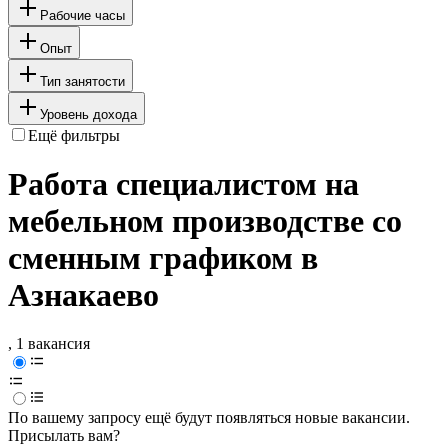
Рабочие часы
Опыт
Тип занятости
Уровень дохода
Ещё фильтры
Работа специалистом на
мебельном производстве со
сменным графиком в
Азнакаево
, 1 вакансия
По вашему запросу ещё будут появляться новые вакансии.
Присылать вам?