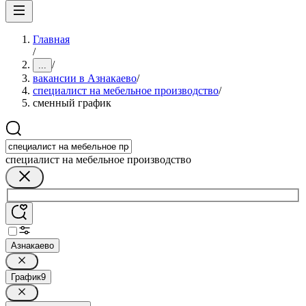
Главная
/
/
...
вакансии в Азнакаево
/
специалист на мебельное производство
/
сменный график
специалист на мебельное производство
Азнакаево
График
9