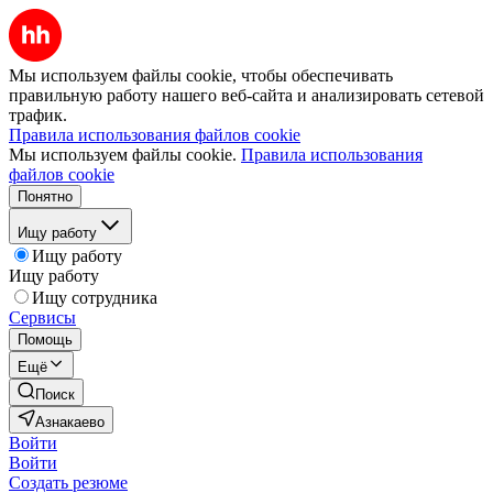
Мы используем файлы cookie, чтобы обеспечивать
правильную работу нашего веб-сайта и анализировать сетевой
трафик.
Правила использования файлов cookie
Мы используем файлы cookie.
Правила использования
файлов cookie
Понятно
Ищу работу
Ищу работу
Ищу работу
Ищу сотрудника
Сервисы
Помощь
Ещё
Поиск
Азнакаево
Войти
Войти
Создать резюме