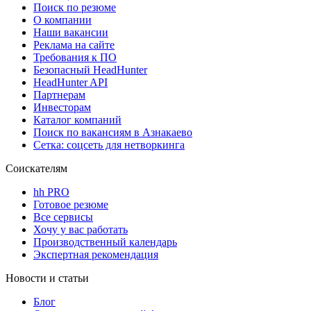
Поиск по резюме
О компании
Наши вакансии
Реклама на сайте
Требования к ПО
Безопасный HeadHunter
HeadHunter API
Партнерам
Инвесторам
Каталог компаний
Поиск по вакансиям в Азнакаево
Сетка: соцсеть для нетворкинга
Соискателям
hh PRO
Готовое резюме
Все сервисы
Хочу у вас работать
Производственный календарь
Экспертная рекомендация
Новости и статьи
Блог