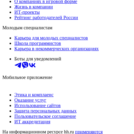
О компаниях в игровой форме
Жизнь в компании
ИТ-проекты
Рейтинг работодателей России
Молодым специалистам
Карьера для молодых специалистов
Школа программистов
Карьера в некоммерческих организациях
Боты для уведомлений
Мобильное приложение
Этика и комплаенс
Оказание услуг
Использование сайтов
Защита персональных данных
Пользовательское соглашение
ИТ аккредитация
На информационном ресурсе hh.ru
применяются