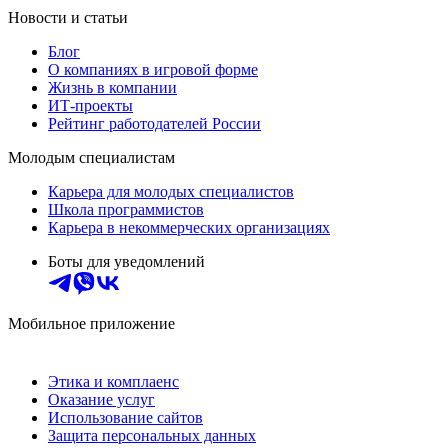
Новости и статьи
Блог
О компаниях в игровой форме
Жизнь в компании
ИТ-проекты
Рейтинг работодателей России
Молодым специалистам
Карьера для молодых специалистов
Школа программистов
Карьера в некоммерческих организациях
Боты для уведомлений
Мобильное приложение
Этика и комплаенс
Оказание услуг
Использование сайтов
Защита персональных данных