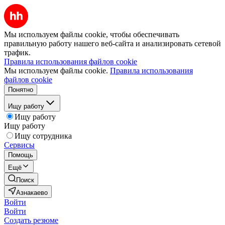
Мы используем файлы cookie, чтобы обеспечивать
правильную работу нашего веб-сайта и анализировать сетевой
трафик.
Правила использования файлов cookie
Мы используем файлы cookie.
Правила использования
файлов cookie
Понятно
Ищу работу
Ищу работу
Ищу работу
Ищу сотрудника
Сервисы
Помощь
Ещё
Поиск
Азнакаево
Войти
Войти
Создать резюме