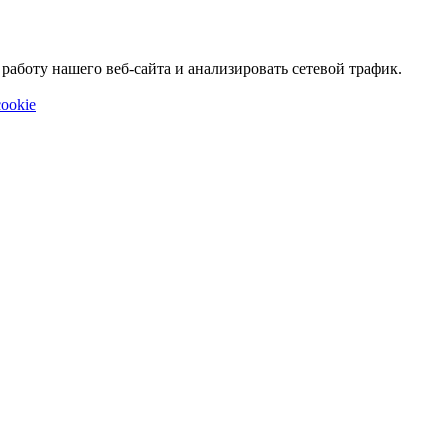
аботу нашего веб-сайта и анализировать сетевой трафик.
ookie