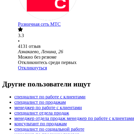
Розничная сеть МТС
3.3
•
4131
отзыв
Азнакаево, Ленина, 26
Можно без резюме
Откликнитесь среди первых
Откликнуться
Другие пользователи ищут
специалист по работе с клиентами
специалист по продажам
менеджер по работе с клиентами
специалист отдела продаж
менеджер отдела продаж менеджер по работе с клиентам
консультант по продажам
специалист по социальной работе