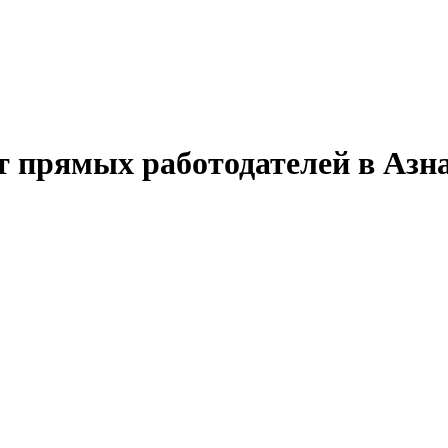
т прямых работодателей в Азн