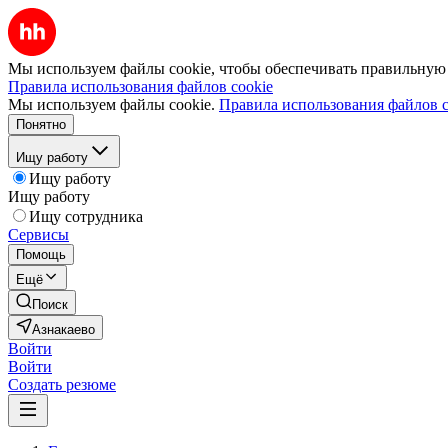
Мы используем файлы cookie, чтобы обеспечивать правильную р
Правила использования файлов cookie
Мы используем файлы cookie.
Правила использования файлов c
Понятно
Ищу работу
Ищу работу
Ищу работу
Ищу сотрудника
Сервисы
Помощь
Ещё
Поиск
Азнакаево
Войти
Войти
Создать резюме