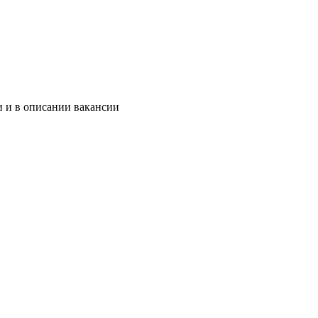
и и в описании вакансии