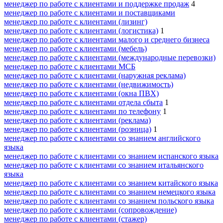
менеджер по работе с клиентами и поддержке продаж
4
менеджер по работе с клиентами и поставщиками
менеджер по работе с клиентами (лизинг)
менеджер по работе с клиентами (логистика)
1
менеджер по работе с клиентами малого и среднего бизнеса
менеджер по работе с клиентами (мебель)
менеджер по работе с клиентами (международные перевозки)
менеджер по работе с клиентами МСБ
менеджер по работе с клиентами (наружная реклама)
менеджер по работе с клиентами (недвижимость)
менеджер по работе с клиентами (окна ПВХ)
менеджер по работе с клиентами отдела сбыта
1
менеджер по работе с клиентами по телефону
1
менеджер по работе с клиентами (реклама)
менеджер по работе с клиентами (розница)
1
менеджер по работе с клиентами со знанием английского
языка
менеджер по работе с клиентами со знанием испанского языка
менеджер по работе с клиентами со знанием итальянского
языка
менеджер по работе с клиентами со знанием китайского языка
менеджер по работе с клиентами со знанием немецкого языка
менеджер по работе с клиентами со знанием польского языка
менеджер по работе с клиентами (сопровождение)
менеджер по работе с клиентами (стажер)