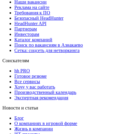
Наши вакансии
Реклама на сайте
Требования к ПО
Безопасный HeadHunter
HeadHunter API
Партнерам
Инвесторам
Каталог компаний
Поиск по вакансиям в Азнакаево
Сетка: соцсеть для нетворкинга
Соискателям
hh PRO
Готовое резюме
Все сервисы
Хочу у вас работать
Производственный календарь
Экспертная рекомендация
Новости и статьи
Блог
О компаниях в игровой форме
Жизнь в компании