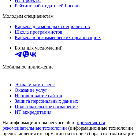
ИТ-проекты
Рейтинг работодателей России
Молодым специалистам
Карьера для молодых специалистов
Школа программистов
Карьера в некоммерческих организациях
Боты для уведомлений
Мобильное приложение
Этика и комплаенс
Оказание услуг
Использование сайтов
Защита персональных данных
Пользовательское соглашение
ИТ аккредитация
На информационном ресурсе hh.ru
применяются
рекомендательные технологии
(информационные технологии
предоставления информации на основе сбора, систематизации