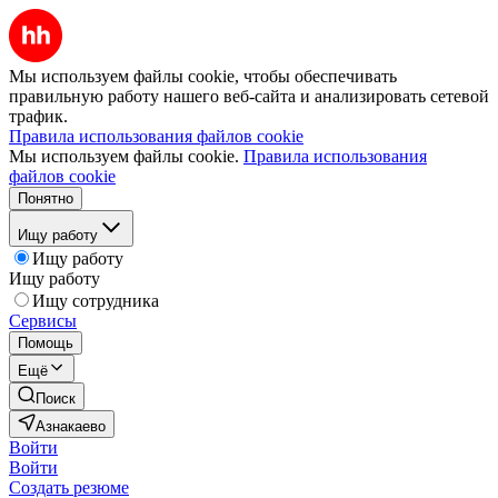
Мы используем файлы cookie, чтобы обеспечивать
правильную работу нашего веб-сайта и анализировать сетевой
трафик.
Правила использования файлов cookie
Мы используем файлы cookie.
Правила использования
файлов cookie
Понятно
Ищу работу
Ищу работу
Ищу работу
Ищу сотрудника
Сервисы
Помощь
Ещё
Поиск
Азнакаево
Войти
Войти
Создать резюме