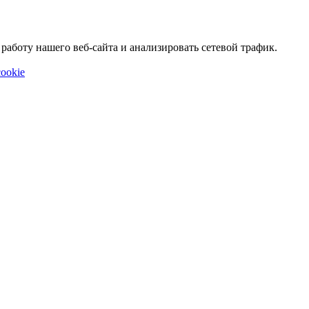
аботу нашего веб-сайта и анализировать сетевой трафик.
ookie