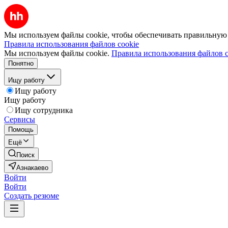
Мы используем файлы cookie, чтобы обеспечивать правильную р
Правила использования файлов cookie
Мы используем файлы cookie.
Правила использования файлов c
Понятно
Ищу работу
Ищу работу
Ищу работу
Ищу сотрудника
Сервисы
Помощь
Ещё
Поиск
Азнакаево
Войти
Войти
Создать резюме