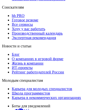
Соискателям
hh PRO
Готовое резюме
Все сервисы
Хочу у вас работать
Производственный календарь
Экспертная рекомендация
Новости и статьи
Блог
О компаниях в игровой форме
Жизнь в компании
ИТ-проекты
Рейтинг работодателей России
Молодым специалистам
Карьера для молодых специалистов
Школа программистов
Карьера в некоммерческих организациях
Боты для уведомлений