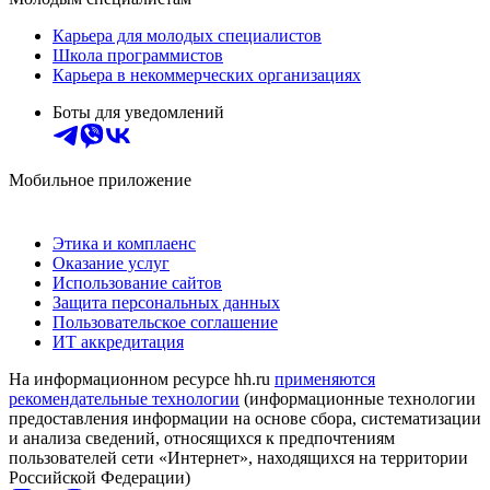
Карьера для молодых специалистов
Школа программистов
Карьера в некоммерческих организациях
Боты для уведомлений
Мобильное приложение
Этика и комплаенс
Оказание услуг
Использование сайтов
Защита персональных данных
Пользовательское соглашение
ИТ аккредитация
На информационном ресурсе hh.ru
применяются
рекомендательные технологии
(информационные технологии
предоставления информации на основе сбора, систематизации
и анализа сведений, относящихся к предпочтениям
пользователей сети «Интернет», находящихся на территории
Российской Федерации)