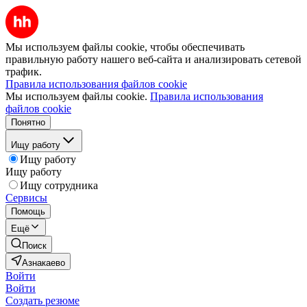
Мы используем файлы cookie, чтобы обеспечивать
правильную работу нашего веб-сайта и анализировать сетевой
трафик.
Правила использования файлов cookie
Мы используем файлы cookie.
Правила использования
файлов cookie
Понятно
Ищу работу
Ищу работу
Ищу работу
Ищу сотрудника
Сервисы
Помощь
Ещё
Поиск
Азнакаево
Войти
Войти
Создать резюме