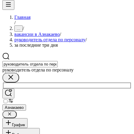
Главная
/
/
...
вакансии в Азнакаево
/
руководитель отдела по персоналу
/
за последние три дня
руководитель отдела по персоналу
Азнакаево
График