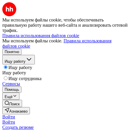
Мы используем файлы cookie, чтобы обеспечивать
правильную работу нашего веб-сайта и анализировать сетевой
трафик.
Правила использования файлов cookie
Мы используем файлы cookie.
Правила использования
файлов cookie
Понятно
Ищу работу
Ищу работу
Ищу работу
Ищу сотрудника
Сервисы
Помощь
Ещё
Поиск
Азнакаево
Войти
Войти
Создать резюме