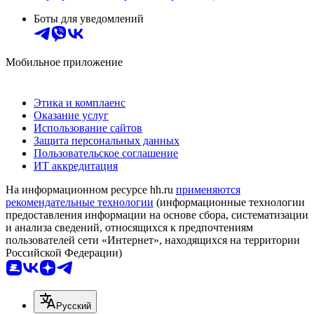
Боты для уведомлений
Мобильное приложение
Этика и комплаенс
Оказание услуг
Использование сайтов
Защита персональных данных
Пользовательское соглашение
ИТ аккредитация
На информационном ресурсе hh.ru
применяются
рекомендательные технологии
(информационные технологии
предоставления информации на основе сбора, систематизации
и анализа сведений, относящихся к предпочтениям
пользователей сети «Интернет», находящихся на территории
Российской Федерации)
Русский