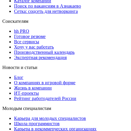
Каталог компаний
Поиск по вакансиям в Азнакаево
Сетка: соцсеть для нетворкинга
Соискателям
hh PRO
Готовое резюме
Все сервисы
Хочу у вас работать
Производственный календарь
Экспертная рекомендация
Новости и статьи
Блог
О компаниях в игровой форме
Жизнь в компании
ИТ-проекты
Рейтинг работодателей России
Молодым специалистам
Карьера для молодых специалистов
Школа программистов
Карьера в некоммерческих организациях