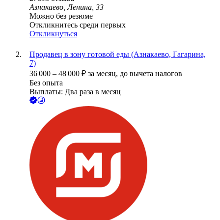
Азнакаево, Ленина, 33
Можно без резюме
Откликнитесь среди первых
Откликнуться
Продавец в зону готовой еды (Азнакаево, Гагарина,
7)
36 000
–
48 000
₽
за месяц,
до вычета налогов
Без опыта
Выплаты: Два раза в месяц