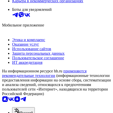
Карьера в некоммерческих организациях
Боты для уведомлений
Мобильное приложение
Этика и комплаенс
Оказание услуг
Использование сайтов
Защита персональных данных
Пользовательское соглашение
ИТ аккредитация
На информационном ресурсе hh.ru
применяются
рекомендательные технологии
(информационные технологии
предоставления информации на основе сбора, систематизации
и анализа сведений, относящихся к предпочтениям
пользователей сети «Интернет», находящихся на территории
Российской Федерации)
Русский