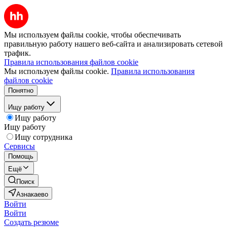
Мы используем файлы cookie, чтобы обеспечивать
правильную работу нашего веб-сайта и анализировать сетевой
трафик.
Правила использования файлов cookie
Мы используем файлы cookie.
Правила использования
файлов cookie
Понятно
Ищу работу
Ищу работу
Ищу работу
Ищу сотрудника
Сервисы
Помощь
Ещё
Поиск
Азнакаево
Войти
Войти
Создать резюме