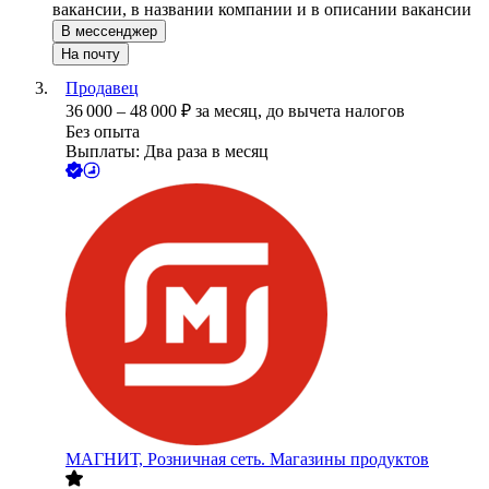
вакансии, в названии компании и в описании вакансии
В мессенджер
На почту
Продавец
36 000
–
48 000
₽
за месяц,
до вычета налогов
Без опыта
Выплаты: Два раза в месяц
МАГНИТ, Розничная сеть. Магазины продуктов