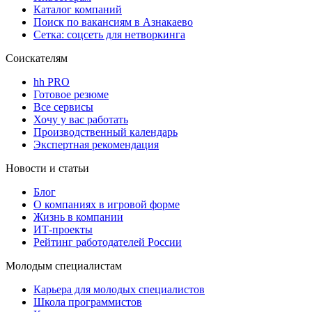
Каталог компаний
Поиск по вакансиям в Азнакаево
Сетка: соцсеть для нетворкинга
Соискателям
hh PRO
Готовое резюме
Все сервисы
Хочу у вас работать
Производственный календарь
Экспертная рекомендация
Новости и статьи
Блог
О компаниях в игровой форме
Жизнь в компании
ИТ-проекты
Рейтинг работодателей России
Молодым специалистам
Карьера для молодых специалистов
Школа программистов