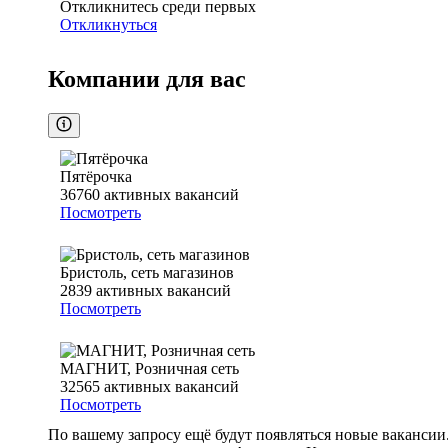
Откликнитесь среди первых
Откликнуться
Компании для вас
Пятёрочка
36760
активных вакансий
Посмотреть
Бристоль, сеть магазинов
2839
активных вакансий
Посмотреть
МАГНИТ, Розничная сеть
32565
активных вакансий
Посмотреть
По вашему запросу ещё будут появляться новые вакансии