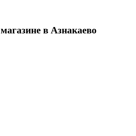
 магазине в Азнакаево