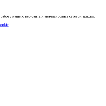
аботу нашего веб-сайта и анализировать сетевой трафик.
ookie