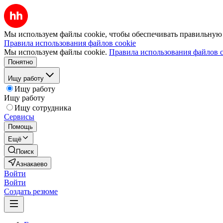
Мы используем файлы cookie, чтобы обеспечивать правильную р
Правила использования файлов cookie
Мы используем файлы cookie.
Правила использования файлов c
Понятно
Ищу работу
Ищу работу
Ищу работу
Ищу сотрудника
Сервисы
Помощь
Ещё
Поиск
Азнакаево
Войти
Войти
Создать резюме