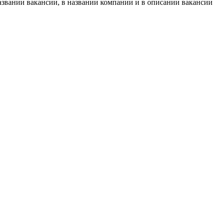
азвании вакансии, в названии компании и в описании вакансии