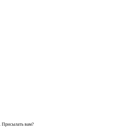
. Присылать вам?