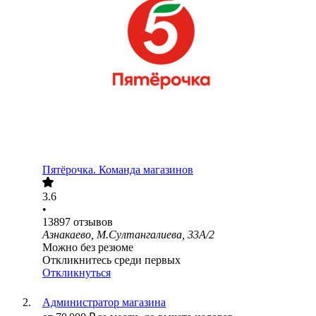
Пятёрочка. Команда магазинов
3.6
•
13897
отзывов
Азнакаево, М.Султангалиева, 33А/2
Можно без резюме
Откликнитесь среди первых
Откликнуться
Администратор магазина