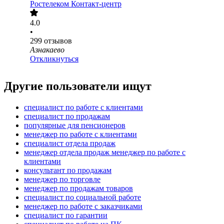
Ростелеком Контакт-центр
4.0
•
299
отзывов
Азнакаево
Откликнуться
Другие пользователи ищут
специалист по работе с клиентами
специалист по продажам
популярные для пенсионеров
менеджер по работе с клиентами
специалист отдела продаж
менеджер отдела продаж менеджер по работе с
клиентами
консультант по продажам
менеджер по торговле
менеджер по продажам товаров
специалист по социальной работе
менеджер по работе с заказчиками
специалист по гарантии