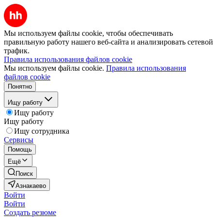
Мы используем файлы cookie, чтобы обеспечивать
правильную работу нашего веб-сайта и анализировать сетевой
трафик.
Правила использования файлов cookie
Мы используем файлы cookie.
Правила использования
файлов cookie
Понятно
Ищу работу
Ищу работу
Ищу работу
Ищу сотрудника
Сервисы
Помощь
Ещё
Поиск
Азнакаево
Войти
Войти
Создать резюме