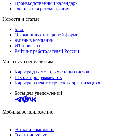
Производственный календарь
Экспертная рекомендация
Новости и статьи
Блог
О компаниях в игровой форме
Жизнь в компании
ИТ-проекты
Рейтинг работодателей России
Молодым специалистам
Карьера для молодых специалистов
Школа программистов
Карьера в некоммерческих организациях
Боты для уведомлений
Мобильное приложение
Этика и комплаенс
Оказание услуг