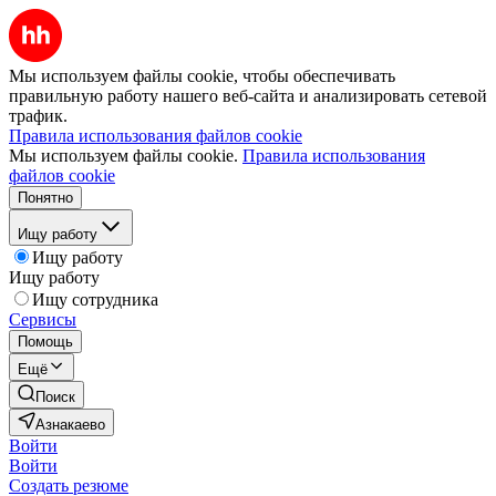
Мы используем файлы cookie, чтобы обеспечивать
правильную работу нашего веб-сайта и анализировать сетевой
трафик.
Правила использования файлов cookie
Мы используем файлы cookie.
Правила использования
файлов cookie
Понятно
Ищу работу
Ищу работу
Ищу работу
Ищу сотрудника
Сервисы
Помощь
Ещё
Поиск
Азнакаево
Войти
Войти
Создать резюме