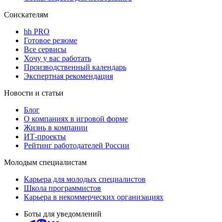
Соискателям
hh PRO
Готовое резюме
Все сервисы
Хочу у вас работать
Производственный календарь
Экспертная рекомендация
Новости и статьи
Блог
О компаниях в игровой форме
Жизнь в компании
ИТ-проекты
Рейтинг работодателей России
Молодым специалистам
Карьера для молодых специалистов
Школа программистов
Карьера в некоммерческих организациях
Боты для уведомлений