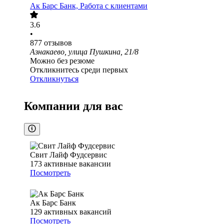
Ак Барс Банк, Работа с клиентами
3.6
•
877
отзывов
Азнакаево, улица Пушкина, 21/8
Можно без резюме
Откликнитесь среди первых
Откликнуться
Компании для вас
Свит Лайф Фудсервис
173
активные вакансии
Посмотреть
Ак Барс Банк
129
активных вакансий
Посмотреть