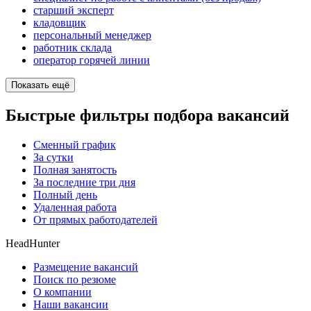
старший эксперт
кладовщик
персональный менеджер
работник склада
оператор горячей линии
Показать ещё
Быстрые фильтры подбора вакансий
Сменный график
За сутки
Полная занятость
За последние три дня
Полный день
Удаленная работа
От прямых работодателей
HeadHunter
Размещение вакансий
Поиск по резюме
О компании
Наши вакансии