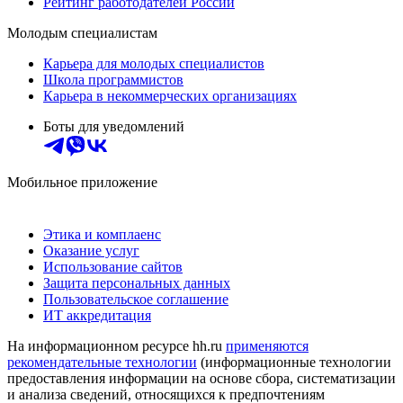
Рейтинг работодателей России
Молодым специалистам
Карьера для молодых специалистов
Школа программистов
Карьера в некоммерческих организациях
Боты для уведомлений
Мобильное приложение
Этика и комплаенс
Оказание услуг
Использование сайтов
Защита персональных данных
Пользовательское соглашение
ИТ аккредитация
На информационном ресурсе hh.ru
применяются
рекомендательные технологии
(информационные технологии
предоставления информации на основе сбора, систематизации
и анализа сведений, относящихся к предпочтениям