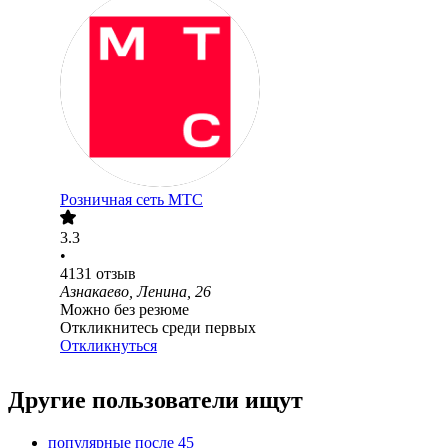
Розничная сеть МТС
3.3
•
4131
отзыв
Азнакаево, Ленина, 26
Можно без резюме
Откликнитесь среди первых
Откликнуться
Другие пользователи ищут
популярные после 45