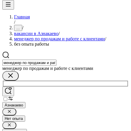
Главная
/
/
...
вакансии в Азнакаево
/
менеджер по продажам и работе с клиентами
/
без опыта работы
менеджер по продажам и работе с клиентами
Азнакаево
Нет опыта