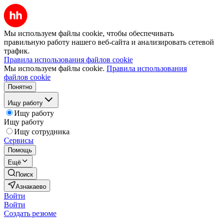
Мы используем файлы cookie, чтобы обеспечивать
правильную работу нашего веб-сайта и анализировать сетевой
трафик.
Правила использования файлов cookie
Мы используем файлы cookie.
Правила использования
файлов cookie
Понятно
Ищу работу
Ищу работу
Ищу работу
Ищу сотрудника
Сервисы
Помощь
Ещё
Поиск
Азнакаево
Войти
Войти
Создать резюме