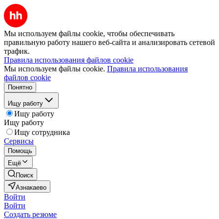
Мы используем файлы cookie, чтобы обеспечивать
правильную работу нашего веб-сайта и анализировать сетевой
трафик.
Правила использования файлов cookie
Мы используем файлы cookie.
Правила использования
файлов cookie
Понятно
Ищу работу
Ищу работу
Ищу работу
Ищу сотрудника
Сервисы
Помощь
Ещё
Поиск
Азнакаево
Войти
Войти
Создать резюме