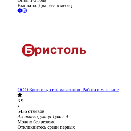
Опыт 1-3 года
Выплаты: Два раза в месяц
ООО
Бристоль, сеть магазинов, Работа в магазине
3.9
•
5436
отзывов
Азнакаево, улица Тукая, 4
Можно без резюме
Откликнитесь среди первых