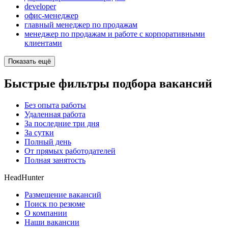
developer
офис-менеджер
главный менеджер по продажам
менеджер по продажам и работе с корпоративными
клиентами
Показать ещё
Быстрые фильтры подбора вакансий
Без опыта работы
Удаленная работа
За последние три дня
За сутки
Полный день
От прямых работодателей
Полная занятость
HeadHunter
Размещение вакансий
Поиск по резюме
О компании
Наши вакансии