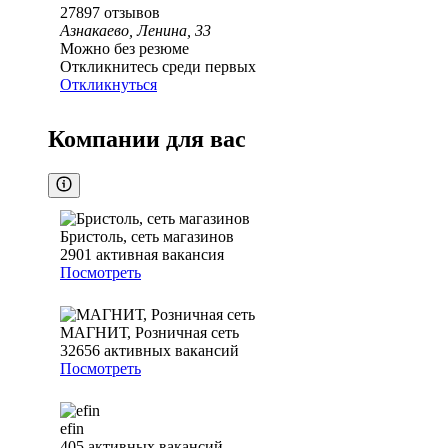
27897
отзывов
Азнакаево, Ленина, 33
Можно без резюме
Откликнитесь среди первых
Откликнуться
Компании для вас
Бристоль, сеть магазинов
2901
активная вакансия
Посмотреть
МАГНИТ, Розничная сеть
32656
активных вакансий
Посмотреть
efin
405
активных вакансий