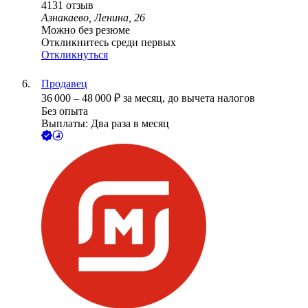
4131
отзыв
Азнакаево, Ленина, 26
Можно без резюме
Откликнитесь среди первых
Откликнуться
Продавец
36 000
–
48 000
₽
за месяц,
до вычета налогов
Без опыта
Выплаты: Два раза в месяц