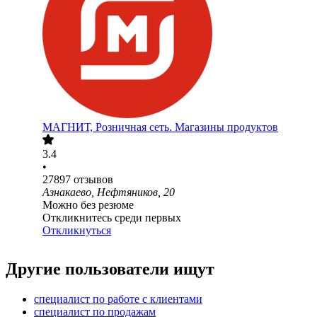
МАГНИТ, Розничная сеть. Магазины продуктов
3.4
•
27897
отзывов
Азнакаево, Нефтяников, 20
Можно без резюме
Откликнитесь среди первых
Откликнуться
Другие пользователи ищут
специалист по работе с клиентами
специалист по продажам