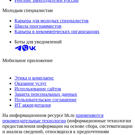
Рейтинг работодателей России
Молодым специалистам
Карьера для молодых специалистов
Школа программистов
Карьера в некоммерческих организациях
Боты для уведомлений
Мобильное приложение
Этика и комплаенс
Оказание услуг
Использование сайтов
Защита персональных данных
Пользовательское соглашение
ИТ аккредитация
На информационном ресурсе hh.ru
применяются
рекомендательные технологии
(информационные технологии
предоставления информации на основе сбора, систематизации
и анализа сведений, относящихся к предпочтениям