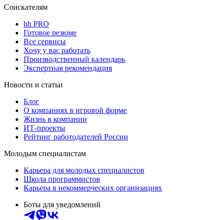
Соискателям
hh PRO
Готовое резюме
Все сервисы
Хочу у вас работать
Производственный календарь
Экспертная рекомендация
Новости и статьи
Блог
О компаниях в игровой форме
Жизнь в компании
ИТ-проекты
Рейтинг работодателей России
Молодым специалистам
Карьера для молодых специалистов
Школа программистов
Карьера в некоммерческих организациях
Боты для уведомлений