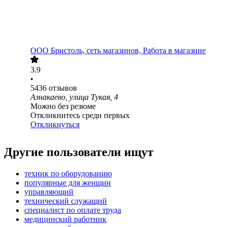
ООО
Бристоль, сеть магазинов, Работа в магазине
3.9
•
5436
отзывов
Азнакаево, улица Тукая, 4
Можно без резюме
Откликнитесь среди первых
Откликнуться
Другие пользователи ищут
техник по оборудованию
популярные для женщин
управляющий
технический служащий
специалист по оплате труда
медицинский работник