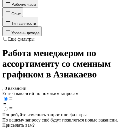
Рабочие часы
Опыт
Тип занятости
Уровень дохода
Ещё фильтры
Работа менеджером по
ассортименту со сменным
графиком в Азнакаево
, 0 вакансий
Есть 6 вакансий по похожим запросам
Попробуйте изменить запрос или фильтры
По вашему запросу ещё будут появляться новые вакансии.
Присылать вам?