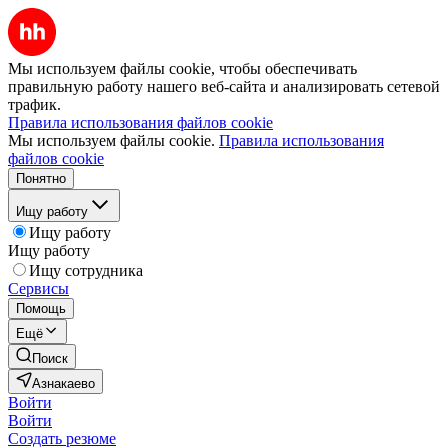
Мы используем файлы cookie, чтобы обеспечивать
правильную работу нашего веб-сайта и анализировать сетевой
трафик.
Правила использования файлов cookie
Мы используем файлы cookie.
Правила использования
файлов cookie
Понятно
Ищу работу
Ищу работу
Ищу работу
Ищу сотрудника
Сервисы
Помощь
Ещё
Поиск
Азнакаево
Войти
Войти
Создать резюме