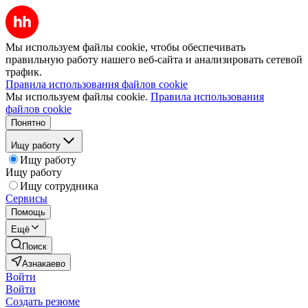
Мы используем файлы cookie, чтобы обеспечивать
правильную работу нашего веб-сайта и анализировать сетевой
трафик.
Правила использования файлов cookie
Мы используем файлы cookie.
Правила использования
файлов cookie
Понятно
Ищу работу
Ищу работу
Ищу работу
Ищу сотрудника
Сервисы
Помощь
Ещё
Поиск
Азнакаево
Войти
Войти
Создать резюме