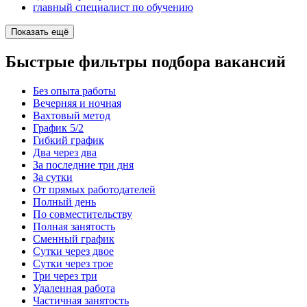
главный специалист по обучению
Показать ещё
Быстрые фильтры подбора вакансий
Без опыта работы
Вечерняя и ночная
Вахтовый метод
График 5/2
Гибкий график
Два через два
За последние три дня
За сутки
От прямых работодателей
Полный день
По совместительству
Полная занятость
Сменный график
Сутки через двое
Сутки через трое
Три через три
Удаленная работа
Частичная занятость