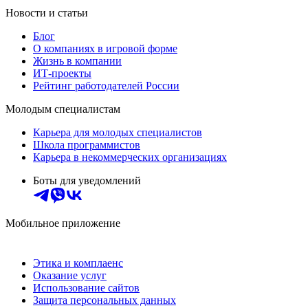
Новости и статьи
Блог
О компаниях в игровой форме
Жизнь в компании
ИТ-проекты
Рейтинг работодателей России
Молодым специалистам
Карьера для молодых специалистов
Школа программистов
Карьера в некоммерческих организациях
Боты для уведомлений
Мобильное приложение
Этика и комплаенс
Оказание услуг
Использование сайтов
Защита персональных данных